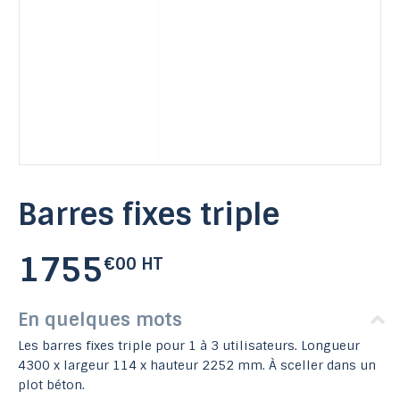
Barres fixes triple
1755
€00 HT
En quelques mots
Les barres fixes triple pour 1 à 3 utilisateurs. Longueur
4300 x largeur 114 x hauteur 2252 mm. À sceller dans un
plot béton.