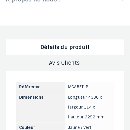
Détails du produit
Avis Clients
Référence
MCABFT-P
Dimensions
Longueur 4300 x
largeur 114 x
hauteur 2252 mm
Couleur
Jaune / Vert