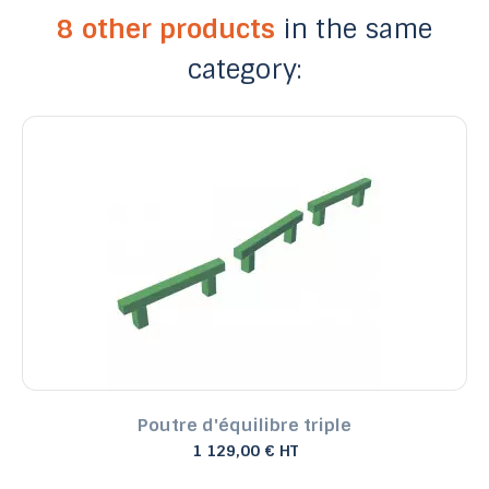
8 other products
in the same
category:
Poutre d'équilibre triple
1 129,00 € HT