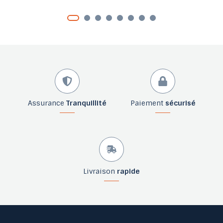
Assurance
Tranquillité
Paiement
sécurisé
Livraison
rapide