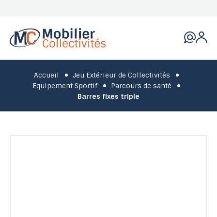
Accueil
Jeu Extérieur de Collectivités
Equipement Sportif
Parcours de santé
Barres fixes triple