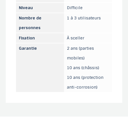
Niveau
Difficile
Nombre de
1 à 3 utilisateurs
personnes
Fixation
À sceller
Garantie
2 ans (parties
mobiles)
10 ans (châssis)
10 ans (protection
anti-corrosion)