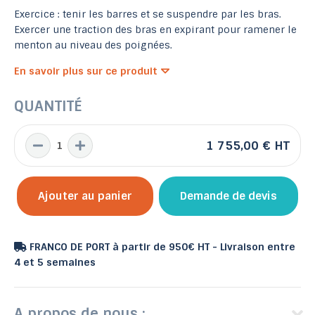
Exercice : tenir les barres et se suspendre par les bras.
Exercer une traction des bras en expirant pour ramener le
menton au niveau des poignées.
En savoir plus sur ce produit
QUANTITÉ
1 755,00 €
HT
Ajouter au panier
Demande de devis
FRANCO DE PORT à partir de 950€ HT - Livraison entre
4 et 5 semaines
A propos de nous :