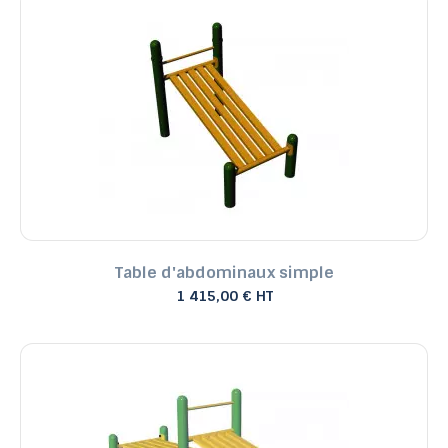
Table d'abdominaux simple
1 415,00 € HT