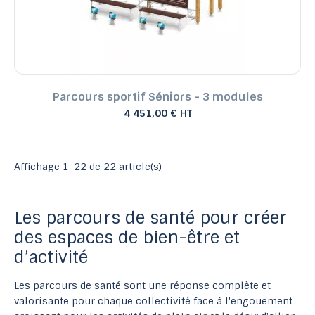
Parcours sportif Séniors - 3 modules
4 451,00 € HT
Affichage 1-22 de 22 article(s)
Les parcours de santé pour créer
des espaces de bien-être et
d’activité
Les parcours de santé sont une réponse complète et
valorisante pour chaque collectivité face à l'engouement