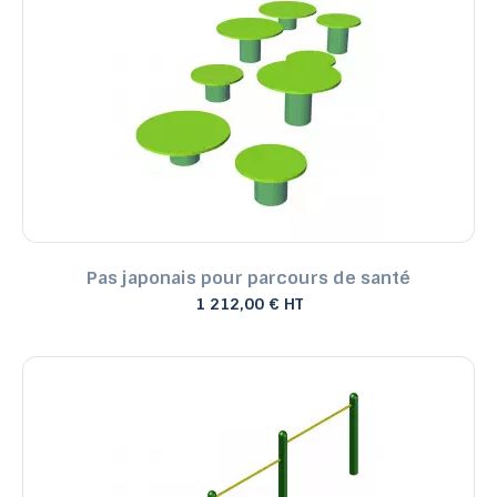
Pas japonais pour parcours de santé
1 212,00 € HT