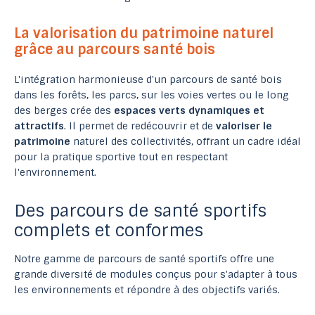
La valorisation du patrimoine naturel
grâce au parcours santé bois
L'intégration harmonieuse d'un parcours de santé bois
dans les forêts, les parcs, sur les voies vertes ou le long
des berges crée des
espaces verts dynamiques et
attractifs
. Il permet de redécouvrir et de
valoriser le
patrimoine
naturel des collectivités, offrant un cadre idéal
pour la pratique sportive tout en respectant
l'environnement.
Des parcours de santé sportifs
complets et conformes
Notre gamme de parcours de santé sportifs offre une
grande diversité de modules conçus pour s'adapter à tous
les environnements et répondre à des objectifs variés.