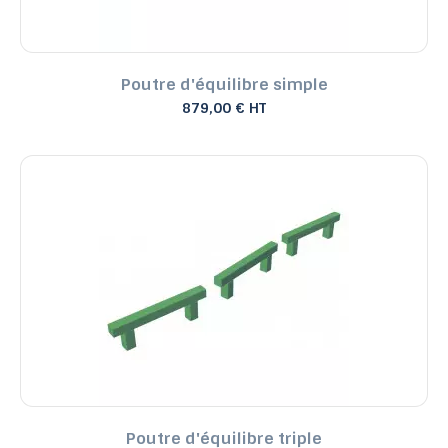
Poutre d'équilibre simple
879,00 € HT
Poutre d'équilibre triple