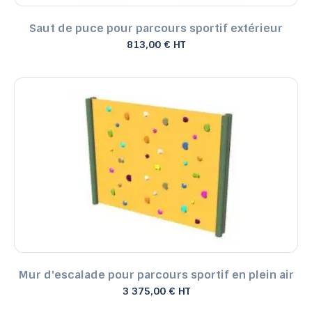
Saut de puce pour parcours sportif extérieur
813,00 € HT
Mur d'escalade pour parcours sportif en plein air
3 375,00 € HT