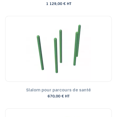
1 129,00 € HT
Slalom pour parcours de santé
670,00 € HT