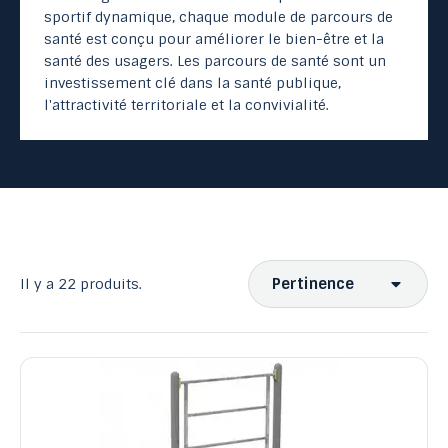
sportif dynamique, chaque module de parcours de
santé est conçu pour améliorer le bien-être et la
santé des usagers. Les parcours de santé sont un
investissement clé dans la santé publique,
l'attractivité territoriale et la convivialité.
Pertinence
Il y a 22 produits.
Ventes, ordre décroissant
Pertinence
Nom, A à Z
Nom, Z à A