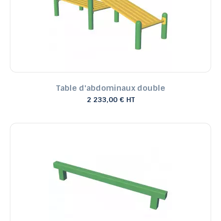
Table d'abdominaux double
2 233,00 € HT