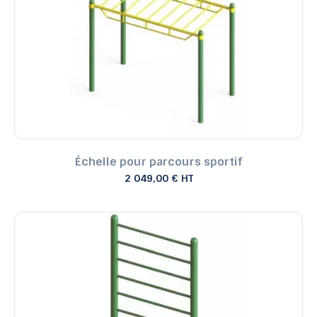
Échelle pour parcours sportif
2 049,00 € HT