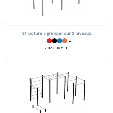
Structure à grimper sur 2 niveaux
+4
2 822,00 € HT