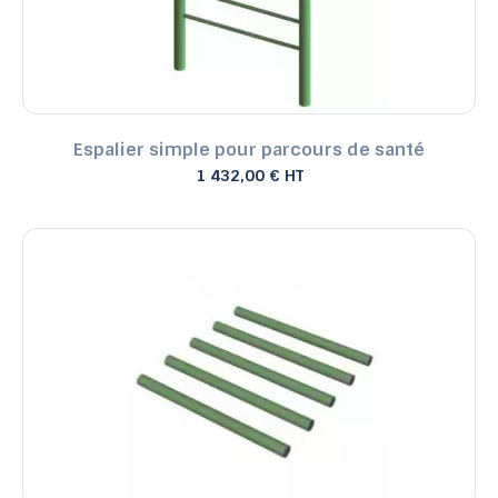
Espalier simple pour parcours de santé
1 432,00 € HT