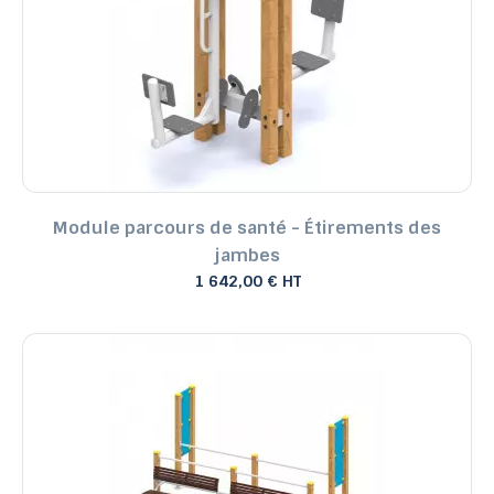
Module parcours de santé - Étirements des
jambes
1 642,00 € HT