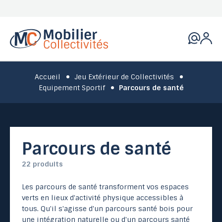
Accueil
Jeu Extérieur de Collectivités
Equipement Sportif
Parcours de santé
Parcours de santé
22 produits
Les parcours de santé transforment vos espaces
verts en lieux d'activité physique accessibles à
tous. Qu'il s'agisse d'un parcours santé bois pour
une intégration naturelle ou d'un parcours santé