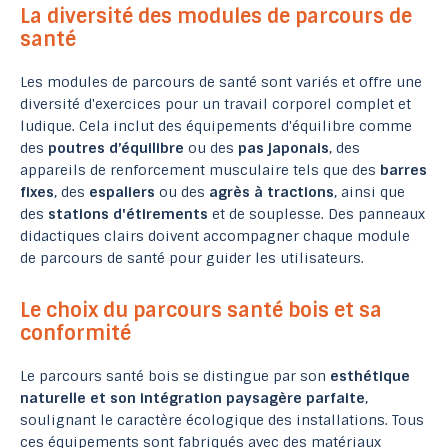
La diversité des modules de parcours de
santé
Les modules de parcours de santé sont variés et offre une
diversité d'exercices pour un travail corporel complet et
ludique. Cela inclut des équipements d'équilibre comme
des
poutres d’équilibre
ou des
pas japonais
, des
appareils de renforcement musculaire tels que des
barres
fixes
, des
espaliers
ou des
agrès à tractions
, ainsi que
des
stations d'étirements
et de souplesse. Des panneaux
didactiques clairs doivent accompagner chaque module
de parcours de santé pour guider les utilisateurs.
Le choix du parcours santé bois et sa
conformité
Le parcours santé bois se distingue par son
esthétique
naturelle et son intégration paysagère parfaite
,
soulignant le caractère écologique des installations. Tous
ces équipements sont fabriqués avec des matériaux