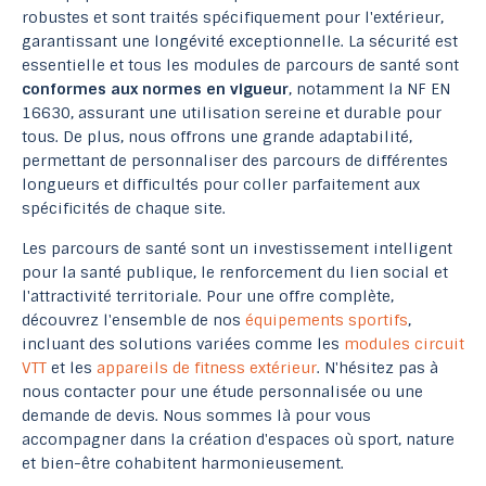
robustes et sont traités spécifiquement pour l'extérieur,
garantissant une longévité exceptionnelle. La sécurité est
essentielle et tous les modules de parcours de santé sont
conformes aux normes en vigueur
, notamment la NF EN
16630, assurant une utilisation sereine et durable pour
tous. De plus, nous offrons une grande adaptabilité,
permettant de personnaliser des parcours de différentes
longueurs et difficultés pour coller parfaitement aux
spécificités de chaque site.
Les parcours de santé sont un investissement intelligent
pour la santé publique, le renforcement du lien social et
l'attractivité territoriale. Pour une offre complète,
découvrez l'ensemble de nos
équipements sportifs
,
incluant des solutions variées comme les
modules circuit
VTT
et les
appareils de fitness extérieur
. N'hésitez pas à
nous contacter pour une étude personnalisée ou une
demande de devis. Nous sommes là pour vous
accompagner dans la création d'espaces où sport, nature
et bien-être cohabitent harmonieusement.