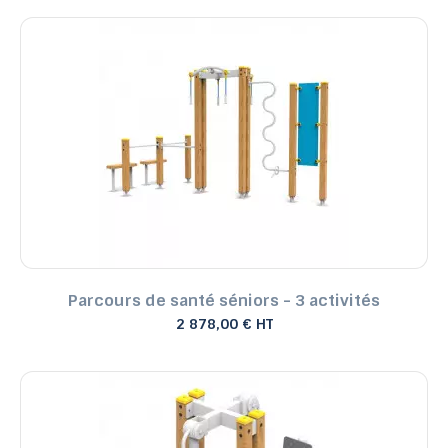
Parcours de santé séniors - 3 activités
2 878,00 € HT