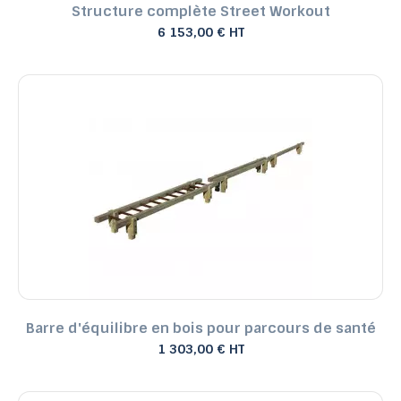
Structure complète Street Workout
6 153,00 € HT
Barre d'équilibre en bois pour parcours de santé
1 303,00 € HT