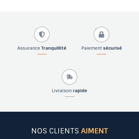
Assurance
Tranquillité
Paiement
sécurisé
Livraison
rapide
NOS CLIENTS
AIMENT