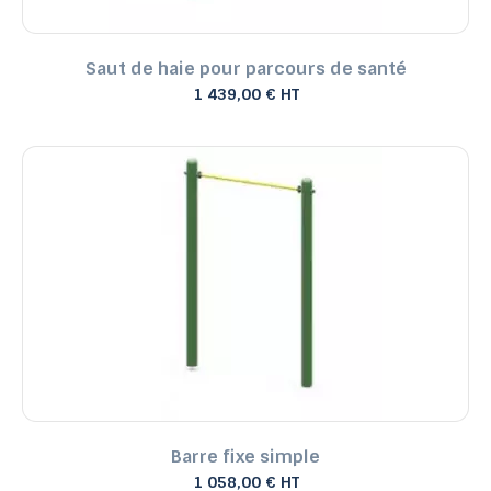
Saut de haie pour parcours de santé
1 439,00 € HT
Barre fixe simple
1 058,00 € HT