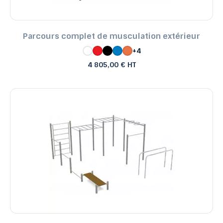
Parcours complet de musculation extérieur
+4
4 805,00 € HT