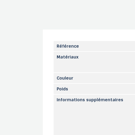
Référence
Matériaux
Couleur
Poids
Informations supplémentaires