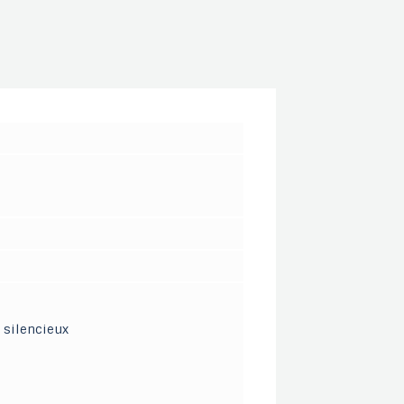
 silencieux