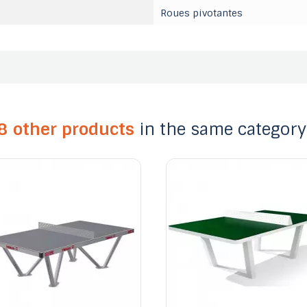
Roues pivotantes
8 other products
in the same category