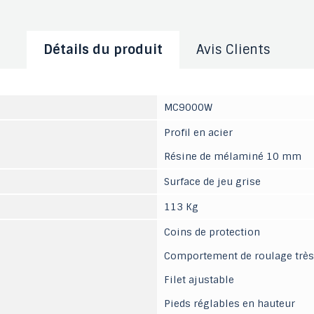
Détails du produit
Avis Clients
MC9000W
Profil en acier
Résine de mélaminé 10 mm
Surface de jeu grise
113 Kg
Coins de protection
Comportement de roulage très
Filet ajustable
Pieds réglables en hauteur