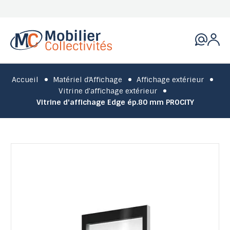
Accueil
Matériel d'Affichage
Affichage extérieur
Vitrine d'affichage extérieur
Vitrine d'affichage Edge ép.80 mm PROCITY