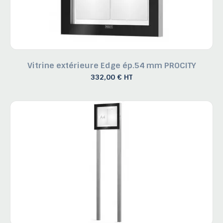
Vitrine extérieure Edge ép.54 mm PROCITY
332,00 € HT