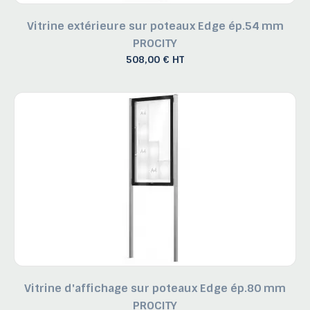
Vitrine extérieure sur poteaux Edge ép.54 mm
PROCITY
508,00 € HT
Vitrine d'affichage sur poteaux Edge ép.80 mm
PROCITY