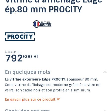
ép.80 mm PROCITY
À PARTIR DE
792
€00 HT
En quelques mots
La
vitrine extérieure Edge PROCITY,
épaisseur 80 mm.
Cette vitrine d'affichage est moderne grâce à sa vitre en
verre, son cadre noir et son profilé en aluminium.
En savoir plus sur ce produit