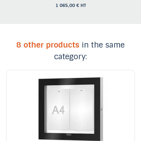
1 065,00 € HT
8 other products
in the same
category: