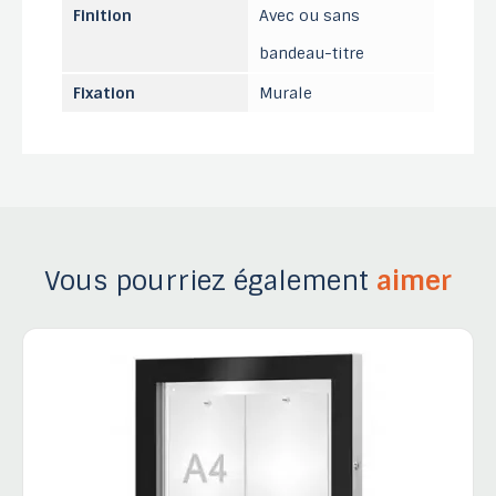
Finition
Avec ou sans
bandeau-titre
Fixation
Murale
Vous pourriez également
aimer