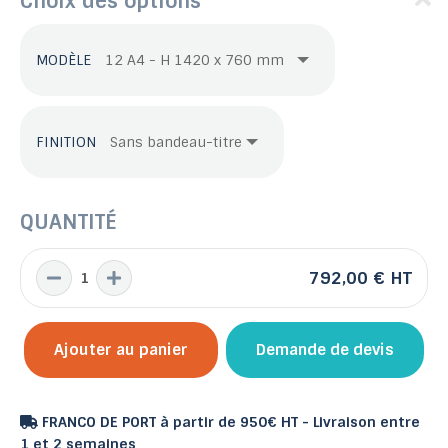
Choix des options
MODÈLE
FINITION
QUANTITÉ
792,00 €
HT
Ajouter au panier
Demande de devis
FRANCO DE PORT à partir de 950€ HT - Livraison entre
1 et 2 semaines