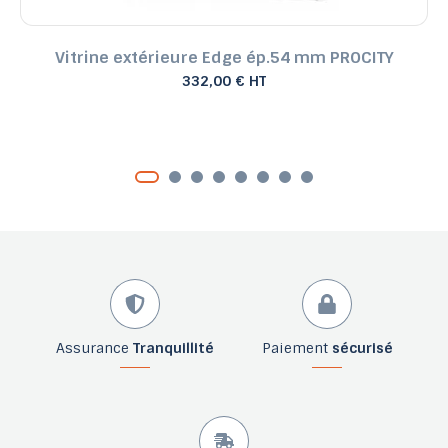
Vitrine extérieure Edge ép.54 mm PROCITY
332,00 € HT
Assurance
Tranquillité
Paiement
sécurisé