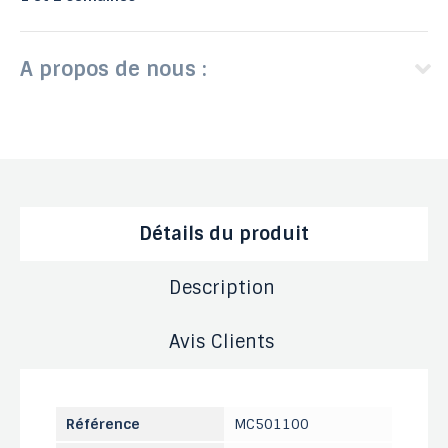
A propos de nous :
Détails du produit
Description
Avis Clients
Référence
MC501100