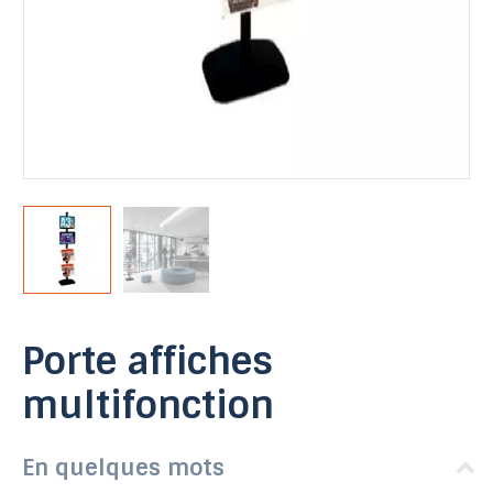
Porte affiches
multifonction
En quelques mots