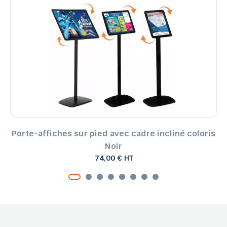
Porte-affiches sur pied avec cadre incliné coloris
Noir
74,00 € HT