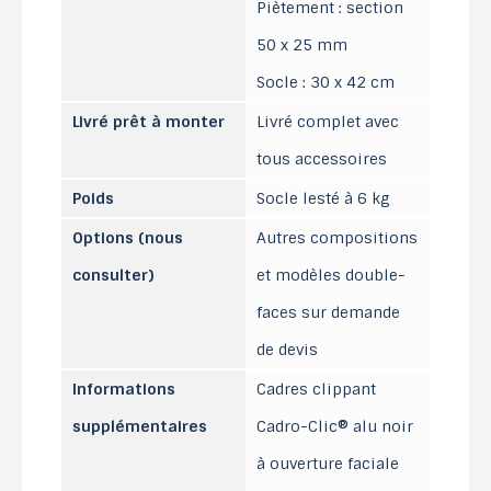
Piètement : section
50 x 25 mm
Socle : 30 x 42 cm
Livré prêt à monter
Livré complet avec
tous accessoires
Poids
Socle lesté à 6 kg
Options (nous
Autres compositions
consulter)
et modèles double-
faces sur demande
de devis
Informations
Cadres clippant
supplémentaires
Cadro-Clic® alu noir
à ouverture faciale