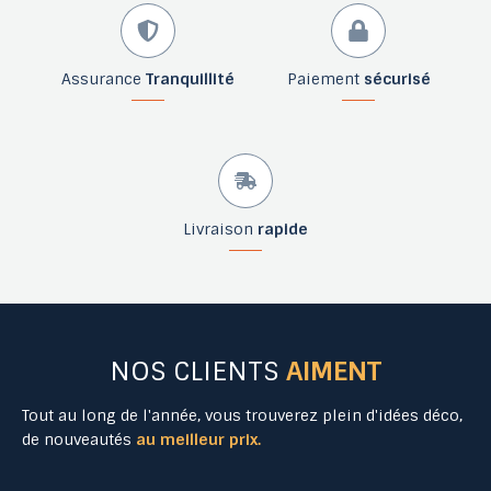
Assurance
Tranquillité
Paiement
sécurisé
Livraison
rapide
NOS CLIENTS
AIMENT
Tout au long de l'année, vous trouverez plein d'idées déco,
de nouveautés
au meilleur prix.