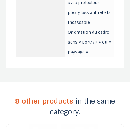
avec protecteur
plexiglass antireflets
incassable
Orientation du cadre
sens « portrait » ou «
paysage »
8 other products
in the same
category: