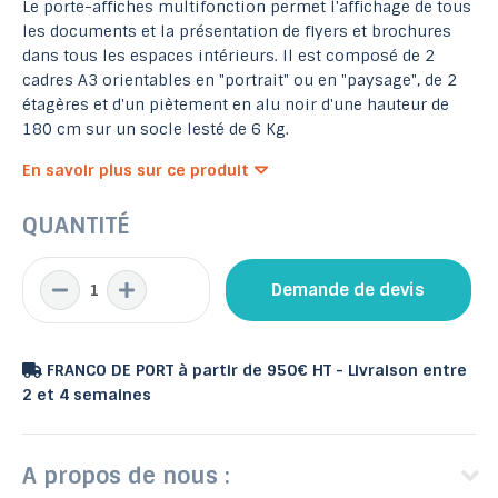
Le porte-affiches multifonction permet l'affichage de tous
les documents et la présentation de flyers et brochures
dans tous les espaces intérieurs. Il est composé de 2
cadres A3 orientables en "portrait" ou en "paysage", de 2
étagères et d'un piètement en alu noir d'une hauteur de
180 cm sur un socle lesté de 6 Kg.
En savoir plus sur ce produit
QUANTITÉ
Demande de devis
FRANCO DE PORT à partir de 950€ HT - Livraison entre
2 et 4 semaines
A propos de nous :