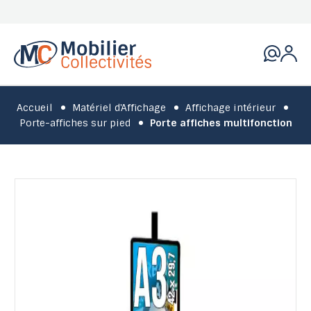
Accueil
Matériel d'Affichage
Affichage intérieur
Porte-affiches sur pied
Porte affiches multifonction