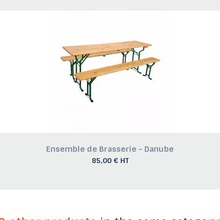
Ensemble de Brasserie - Danube
85,00 € HT