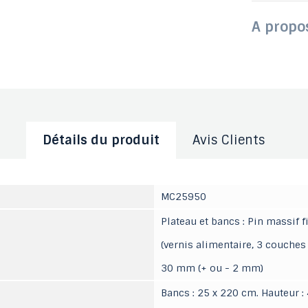
A propo
Détails du produit
Avis Clients
MC25950
Plateau et bancs : Pin massif f
(vernis alimentaire, 3 couche
30 mm (+ ou - 2 mm)
Bancs : 25 x 220 cm. Hauteur :