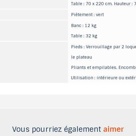
Table : 70 x 220 cm. Hauteur :
Piètement : vert
Banc : 12 kg
Table : 32 kg
Pieds : Verrouillage par 2 loq
le plateau
Pliants et empilables. Encomb
Utilisation : intérieure ou exté
Vous pourriez également
aimer