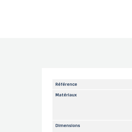
Référence
Matériaux
Dimensions