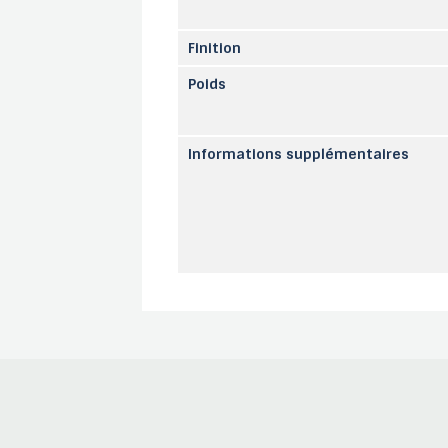
Finition
Poids
Informations supplémentaires