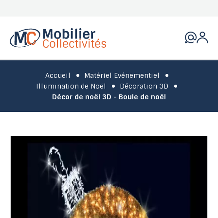
Accueil
Matériel Evénementiel
Illumination de Noël
Décoration 3D
Décor de noël 3D - Boule de noël