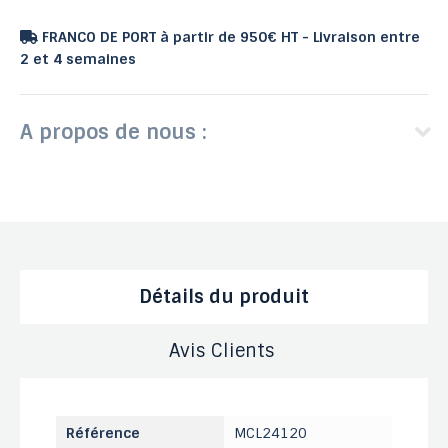
FRANCO DE PORT à partir de 950€ HT - Livraison entre
2 et 4 semaines
A propos de nous :
Détails du produit
Avis Clients
Référence
MCL24120