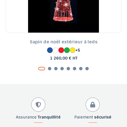
Sapin de noël extérieur à leds
+5
1 260,00 € HT
Assurance
Tranquillité
Paiement
sécurisé