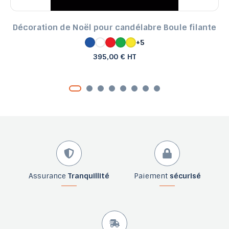
Décoration de Noël pour candélabre Boule filante
+5
395,00 € HT
Assurance
Tranquillité
Paiement
sécurisé