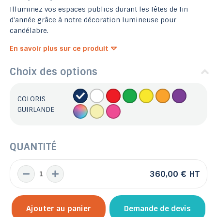
Illuminez vos espaces publics durant les fêtes de fin
d'année grâce à notre décoration lumineuse pour
candélabre.
En savoir plus sur ce produit
Choix des options
COLORIS
GUIRLANDE
QUANTITÉ
360,00 €
HT
Ajouter au panier
Demande de devis