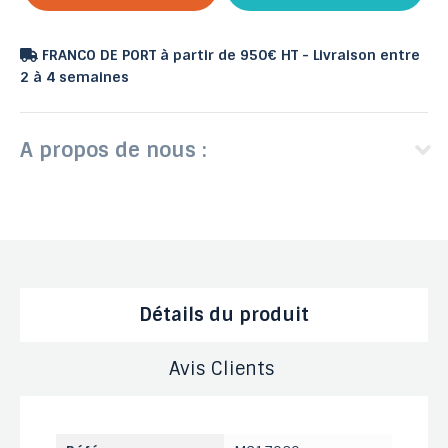
FRANCO DE PORT à partir de 950€ HT - Livraison entre
2 à 4 semaines
A propos de nous :
Détails du produit
Avis Clients