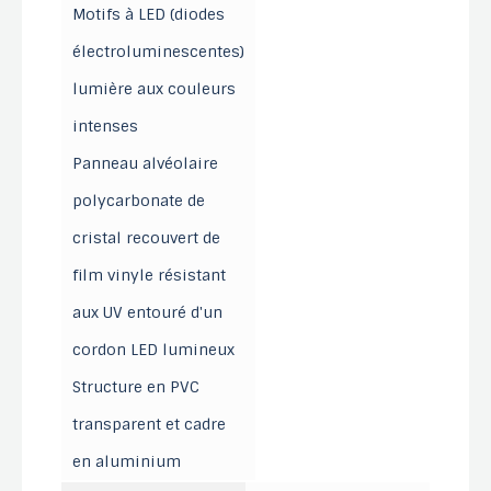
Motifs à LED (diodes
électroluminescentes)
lumière aux couleurs
intenses
Panneau alvéolaire
polycarbonate de
cristal recouvert de
film vinyle résistant
aux UV entouré d'un
cordon LED lumineux
Structure en PVC
transparent et cadre
en aluminium