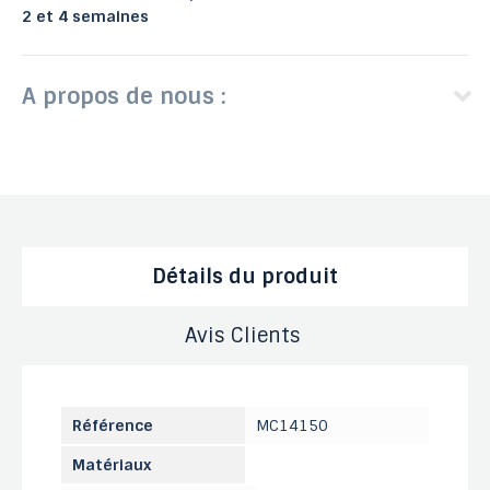
2 et 4 semaines
A propos de nous :
Détails du produit
Avis Clients
Référence
MC14150
Matériaux