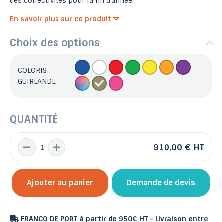
des collectivités pour la fin d'année.
En savoir plus sur ce produit
Choix des options
COLORIS
GUIRLANDE
QUANTITÉ
910,00 €
HT
Ajouter au panier
Demande de devis
FRANCO DE PORT à partir de 950€ HT - Livraison entre