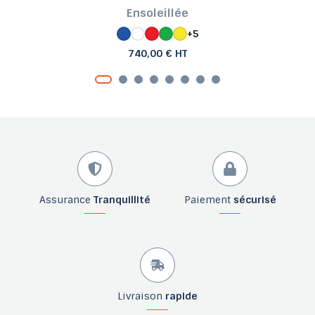
Ensoleillée
+5
740,00 € HT
Assurance
Tranquillité
Paiement
sécurisé
Livraison
rapide