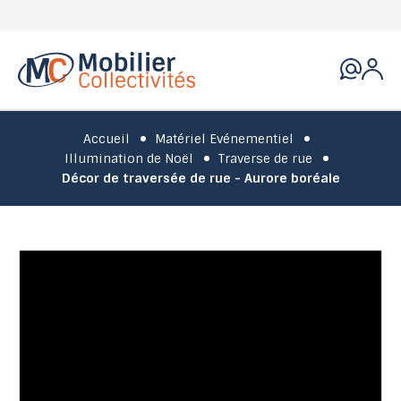
Accueil
Matériel Evénementiel
Illumination de Noël
Traverse de rue
Décor de traversée de rue - Aurore boréale