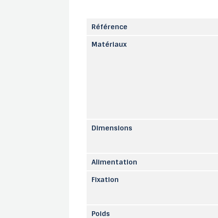
Référence
Matériaux
Dimensions
Alimentation
Fixation
Poids