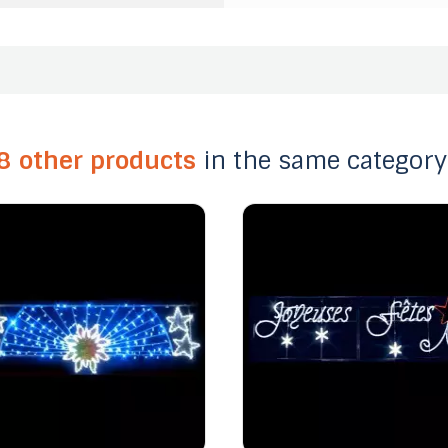
8 other products
in the same category