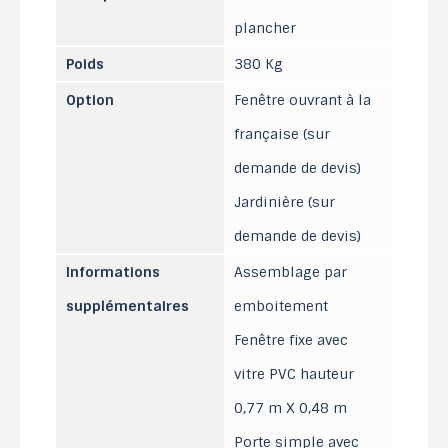
plancher
Poids
380 Kg
Option
Fenêtre ouvrant à la
française (sur
demande de devis)
Jardinière (sur
demande de devis)
Informations
Assemblage par
supplémentaires
emboitement
Fenêtre fixe avec
vitre PVC hauteur
0,77 m X 0,48 m
Porte simple avec