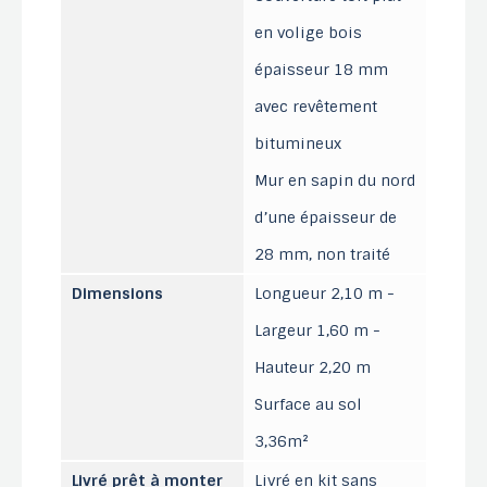
en volige bois
épaisseur 18 mm
avec revêtement
bitumineux
Mur en sapin du nord
d’une épaisseur de
28 mm, non traité
Dimensions
Longueur 2,10 m -
Largeur 1,60 m -
Hauteur 2,20 m
Surface au sol
3,36m²
Livré prêt à monter
Livré en kit sans