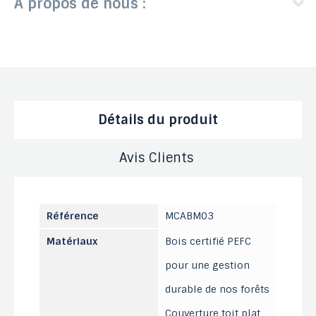
A propos de nous :
Détails du produit
Avis Clients
Référence
MCABM03
Matériaux
Bois certifié PEFC
pour une gestion
durable de nos forêts
Couverture toit plat