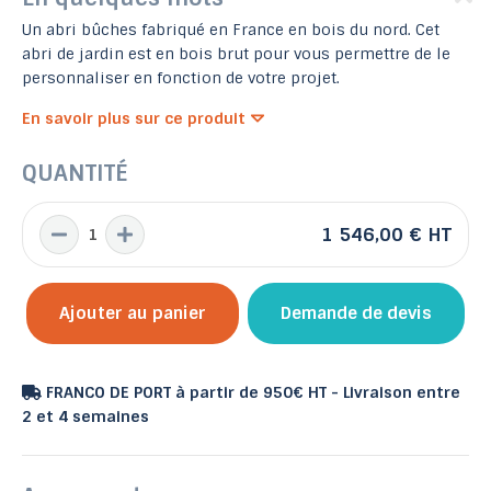
Un abri bûches fabriqué en France en bois du nord. Cet
abri de jardin est en bois brut pour vous permettre de le
personnaliser en fonction de votre projet.
En savoir plus sur ce produit
QUANTITÉ
1 546,00 €
HT
Ajouter au panier
Demande de devis
FRANCO DE PORT à partir de 950€ HT - Livraison entre
2 et 4 semaines