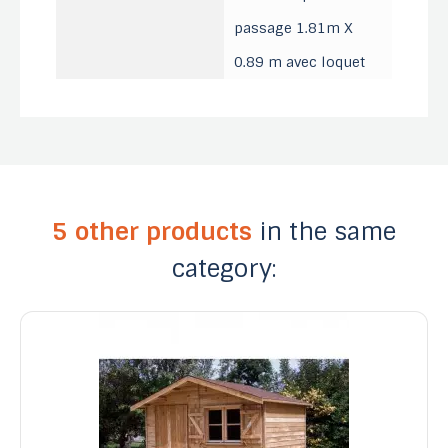
passage 1.81m X
0.89 m avec loquet
5 other products
in the same
category: