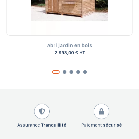
Abri jardin en bois
2 993,00 € HT
Assurance
Tranquillité
Paiement
sécurisé