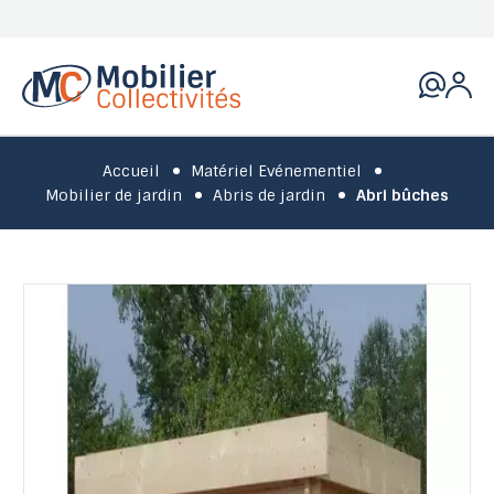
Accueil
Matériel Evénementiel
Mobilier de jardin
Abris de jardin
Abri bûches