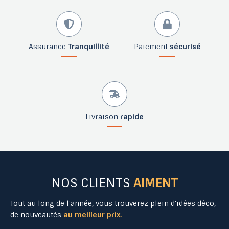
Assurance
Tranquillité
Paiement
sécurisé
Livraison
rapide
NOS CLIENTS
AIMENT
Tout au long de l'année, vous trouverez plein d'idées déco,
de nouveautés
au meilleur prix.