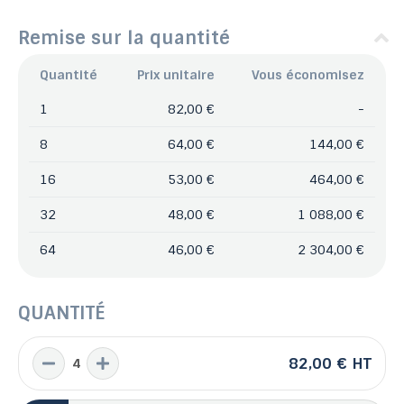
Remise sur la quantité
Quantité
Prix unitaire
Vous économisez
1
82,00 €
-
8
64,00 €
144,00 €
16
53,00 €
464,00 €
32
48,00 €
1 088,00 €
64
46,00 €
2 304,00 €
QUANTITÉ
82,00 €
HT