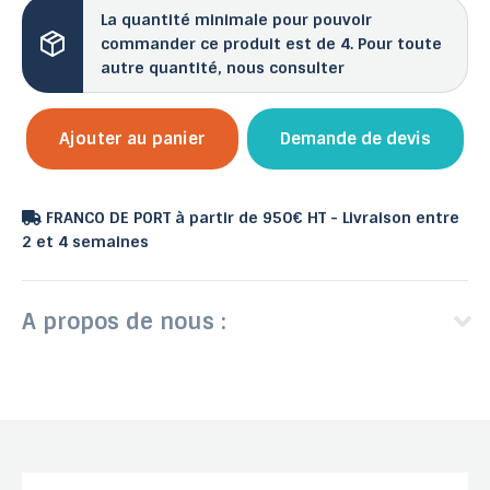
La quantité minimale pour pouvoir
commander ce produit est de 4. Pour toute
autre quantité, nous consulter
Ajouter au panier
Demande de devis
FRANCO DE PORT à partir de 950€ HT - Livraison entre
2 et 4 semaines
A propos de nous :