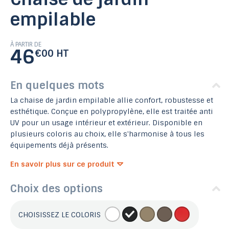
empilable
À PARTIR DE
46
€00 HT
En quelques mots
La chaise de jardin empilable allie confort, robustesse et
esthétique. Conçue en polypropylène, elle est traitée anti
UV pour un usage intérieur et extérieur. Disponible en
plusieurs coloris au choix, elle s'harmonise à tous les
équipements déjà présents.
En savoir plus sur ce produit
Choix des options
CHOISISSEZ LE COLORIS