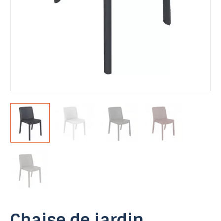
Chaise de jardin