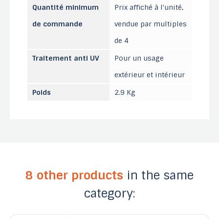
Quantité minimum
Prix affiché à l'unité,
de commande
vendue par multiples
de 4
Traitement anti UV
Pour un usage
extérieur et intérieur
Poids
2.9 Kg
8 other products
in the same
category: