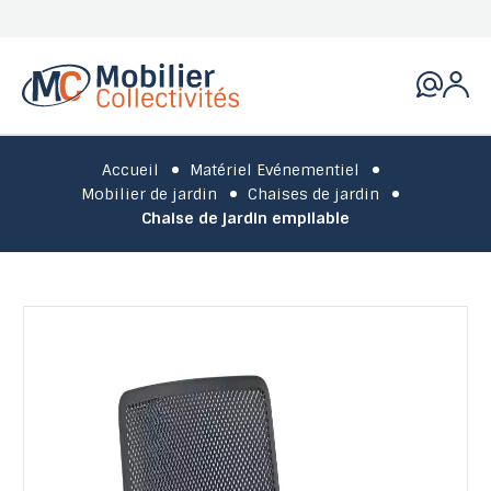
Accueil
Matériel Evénementiel
Mobilier de jardin
Chaises de jardin
Chaise de jardin empilable