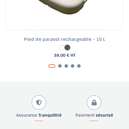
Pied de parasol rechargeable - 15 L
39,00 € HT
Assurance
Tranquillité
Paiement
sécurisé