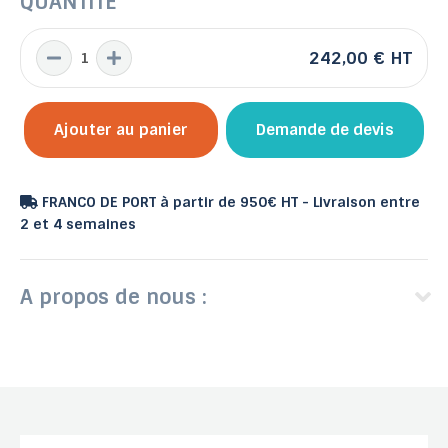
QUANTITÉ
242,00 €
HT
Ajouter au panier
Demande de devis
FRANCO DE PORT à partir de 950€ HT - Livraison entre
2 et 4 semaines
A propos de nous :