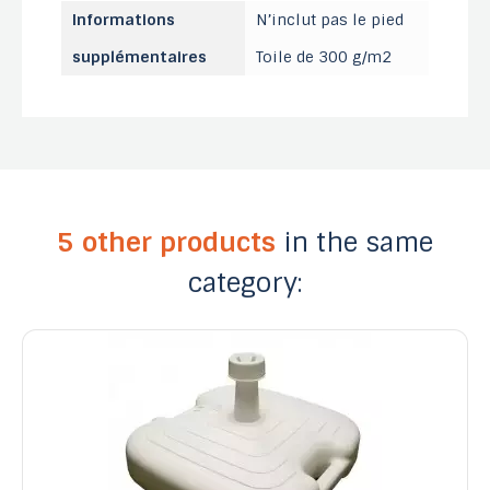
Informations
N’inclut pas le pied
supplémentaires
Toile de 300 g/m2
5 other products
in the same
category: