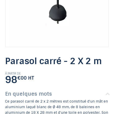
Parasol carré - 2 X 2 m
À PARTIR DE
98
€00 HT
En quelques mots
Ce parasol carré de 2 x 2 mètres est constitué d'un mât en
aluminium laqué blanc de Ø 48 mm, de 8 baleines en
aluminium de 18 X 28 mm et d'une toile en polyester. Son