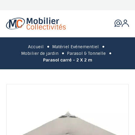
Accueil
Matériel Evénementiel
Mobilier de jardin
Parasol & Tonnelle
Parasol carré - 2 X 2 m