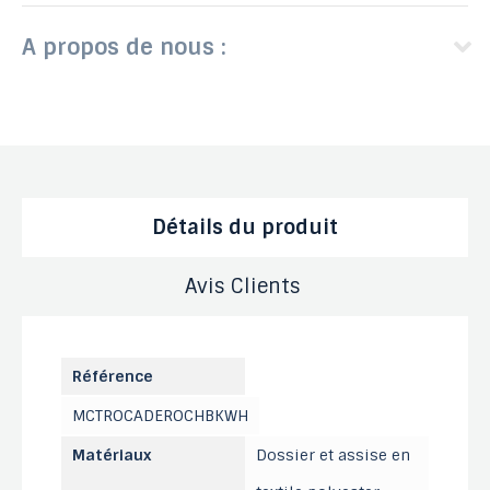
A propos de nous :
Détails du produit
Avis Clients
Référence
MCTROCADEROCHBKWH
Matériaux
Dossier et assise en