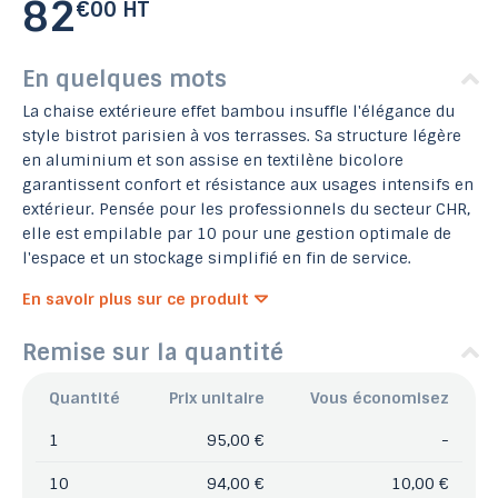
82
€00 HT
En quelques mots
La chaise extérieure effet bambou insuffle l'élégance du
style bistrot parisien à vos terrasses. Sa structure légère
en aluminium et son assise en textilène bicolore
garantissent confort et résistance aux usages intensifs en
extérieur. Pensée pour les professionnels du secteur CHR,
elle est empilable par 10 pour une gestion optimale de
l'espace et un stockage simplifié en fin de service.
En savoir plus sur ce produit
Remise sur la quantité
Quantité
Prix unitaire
Vous économisez
1
95,00 €
-
10
94,00 €
10,00 €