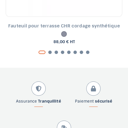
Fauteuil pour terrasse CHR cordage synthétique
88,00 € HT
Assurance
Tranquillité
Paiement
sécurisé