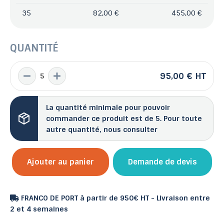
35
82,00 €
455,00 €
QUANTITÉ
95,00 €
HT
La quantité minimale pour pouvoir
commander ce produit est de 5. Pour toute
autre quantité, nous consulter
Ajouter au panier
Demande de devis
FRANCO DE PORT à partir de 950€ HT - Livraison entre
2 et 4 semaines