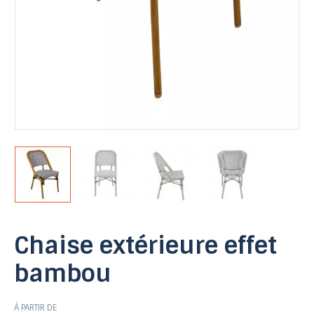
Chaise extérieure effet
bambou
À PARTIR DE