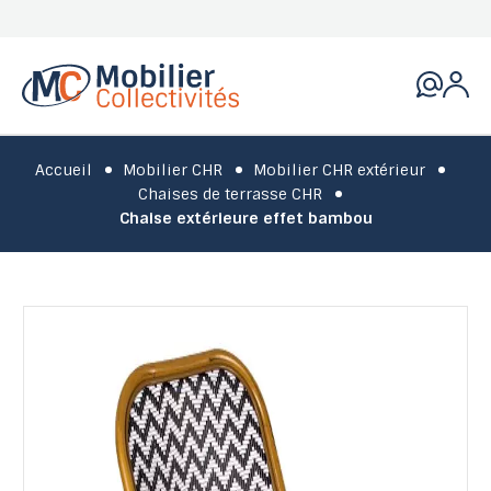
Accueil
Mobilier CHR
Mobilier CHR extérieur
Chaises de terrasse CHR
Chaise extérieure effet bambou