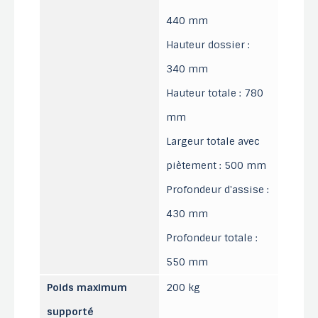
440 mm
Hauteur dossier :
340 mm
Hauteur totale : 780
mm
Largeur totale avec
piètement : 500 mm
Profondeur d'assise :
430 mm
Profondeur totale :
550 mm
Poids maximum
200 kg
supporté