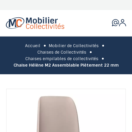
Accueil
Mobilier de Collectivités
Chaises de Collectivités
Chaises empilables de collectivités
Chaise Hélène M2 Assemblable Piètement 22 mm