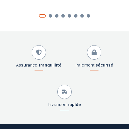
Assurance
Tranquillité
Paiement
sécurisé
Livraison
rapide