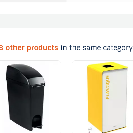
8 other products
in the same category