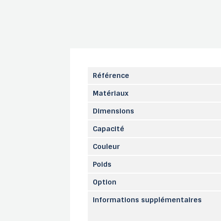
Référence
Matériaux
Dimensions
Capacité
Couleur
Poids
Option
Informations supplémentaires