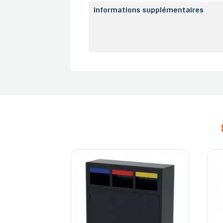
Informations supplémentaires