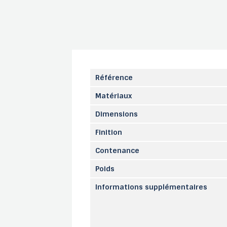
Référence
Matériaux
Dimensions
Finition
Contenance
Poids
Informations supplémentaires