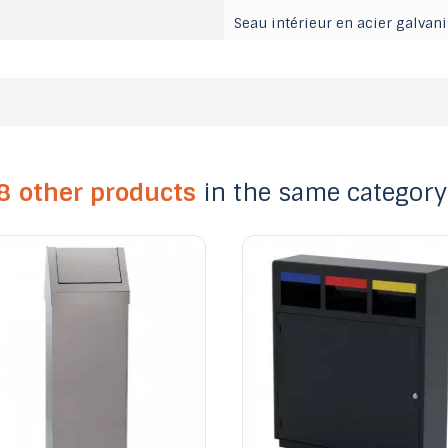
Seau intérieur en acier galvan
8 other products
in the same category