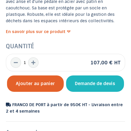
avec anse et d'une pédale en acier avec patin en
caoutchouc. Sa base est protégée par un socle en
plastique. Robuste, elle est idéale pour la gestion des
déchets dans les espaces intérieurs des collectivités.
En savoir plus sur ce produit
QUANTITÉ
107,00 €
HT
Ajouter au panier
Demande de devis
FRANCO DE PORT à partir de 950€ HT - Livraison entre
2 et 4 semaines