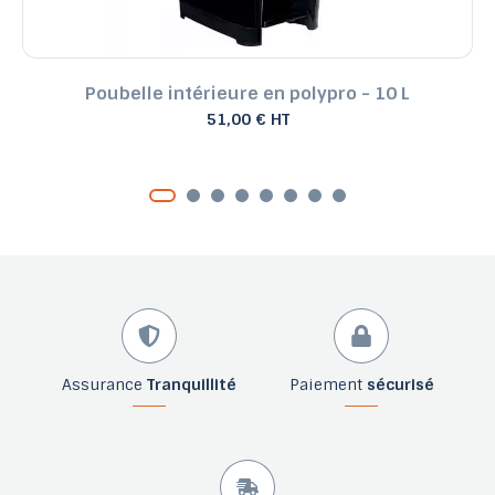
Poubelle intérieure en polypro - 10 L
51,00 € HT
Assurance
Tranquillité
Paiement
sécurisé