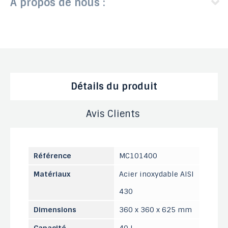
A propos de nous :
Détails du produit
Avis Clients
Référence
MC101400
Matériaux
Acier inoxydable AISI
430
Dimensions
360 x 360 x 625 mm