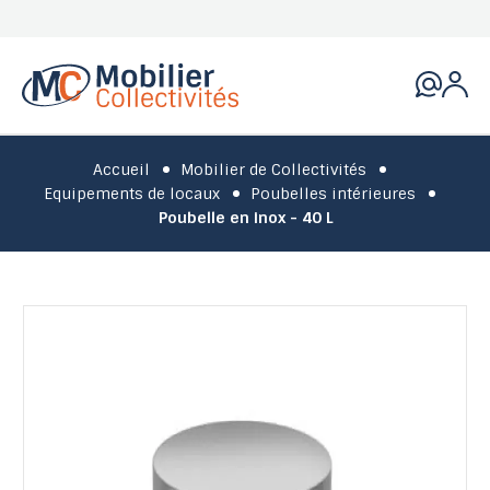
Accueil
Mobilier de Collectivités
Equipements de locaux
Poubelles intérieures
Poubelle en inox - 40 L