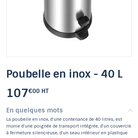
Poubelle en inox - 40 L
107
€00 HT
En quelques mots
La poubelle en inox, d'une contenance de 40 litres, est
munie d'une poignée de transport intégrée, d'un couvercle
à fermeture silencieuse, d'un seau intérieur en plastique