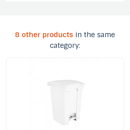
8 other products
in the same
category: