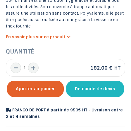
304 brillant est une solution hygiénique et durable pour
les collectivités. Son couvercle à trappe automatique
assure une utilisation sans contact. Polyvalente, elle peut
être posée au sol ou fixée au mur grâce à la visserie en
inox fournie.
En savoir plus sur ce produit
QUANTITÉ
182,00 €
HT
Ajouter au panier
Demande de devis
FRANCO DE PORT à partir de 950€ HT - Livraison entre
2 et 4 semaines