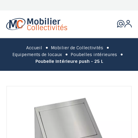
Accueil
Mobilier de Collectivités
Equipements de locaux
Poubelles intérieures
Poubelle intérieure push - 25 L