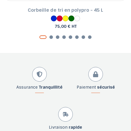
Corbeille de tri en polypro - 45 L
75,00 € HT
Assurance
Tranquillité
Paiement
sécurisé
Livraison
rapide