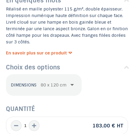
En quelques mots
Réalisé en maille polyester 115 g/m², double épaisseur.
Impression numérique haute définition sur chaque face.
Livré cloué sur une hampe en bois gainée bleue et
terminée par une lance aspect bronze. Galon en or finition
côté hampe pour les drapeaux. Avec franges filées dorées
sur 3 côtés.
En savoir plus sur ce produit
Choix des options
DIMENSIONS
QUANTITÉ
183,00 €
HT