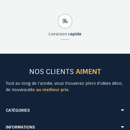
Livraison
rapide
NOS CLIENTS
AIMENT
Tout au long de l'année, vous trouverez plein d'idées déco,
de nouveautés
au meilleur prix.
CATÉGORIES
Mobilier Urbain
Aménagement Urbain
INFORMATIONS