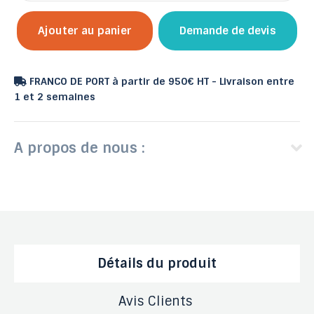
Ajouter au panier
Demande de devis
FRANCO DE PORT à partir de 950€ HT - Livraison entre
1 et 2 semaines
A propos de nous :
Détails du produit
Avis Clients