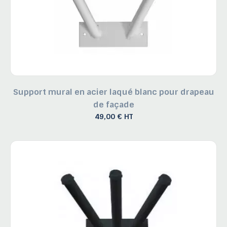
Support mural en acier laqué blanc pour drapeau
de façade
49,00 € HT