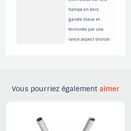
hampe en bois
gainée bleue et
terminée par une
lance aspect bronze
Vous pourriez également
aimer