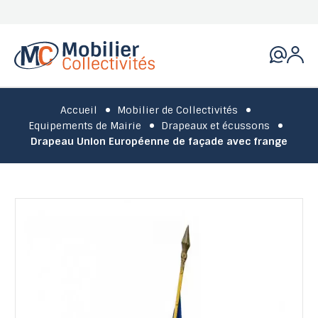
Accueil
Mobilier de Collectivités
Equipements de Mairie
Drapeaux et écussons
Drapeau Union Européenne de façade avec frange