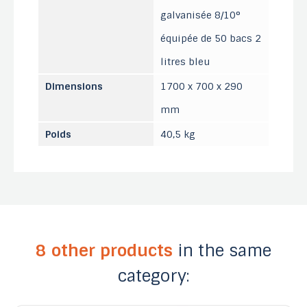
galvanisée 8/10°
équipée de 50 bacs 2
litres bleu
Dimensions
1700 x 700 x 290
mm
Poids
40,5 kg
8 other products
in the same
category: