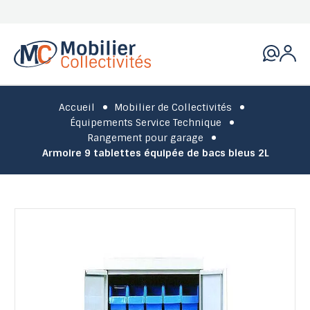
Accueil
Mobilier de Collectivités
Équipements Service Technique
Rangement pour garage
Armoire 9 tablettes équipée de bacs bleus 2L