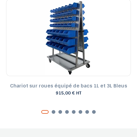
Chariot sur roues équipé de bacs 1L et 3L Bleus
915,00 € HT