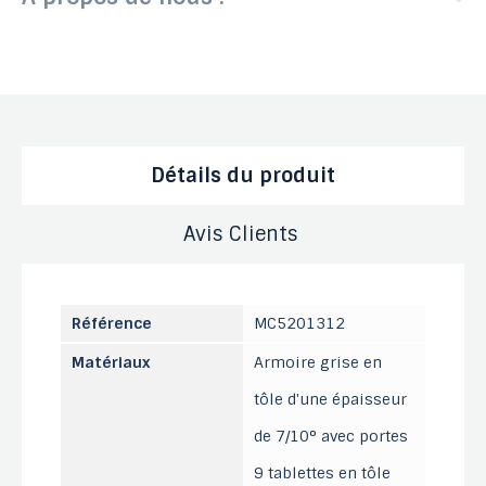
Détails du produit
Avis Clients
Référence
MC5201312
Matériaux
Armoire grise en
tôle d'une épaisseur
de 7/10° avec portes
9 tablettes en tôle