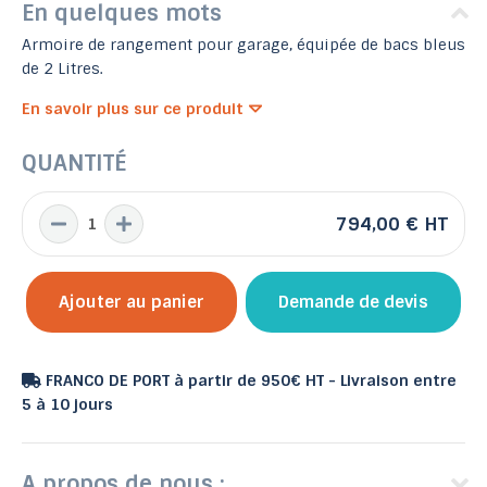
En quelques mots
Armoire de rangement pour garage, équipée de bacs bleus
de 2 Litres.
En savoir plus sur ce produit
QUANTITÉ
794,00 €
HT
Ajouter au panier
Demande de devis
FRANCO DE PORT à partir de 950€ HT - Livraison entre
5 à 10 jours
A propos de nous :