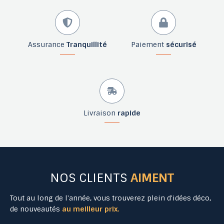
Assurance
Tranquillité
Paiement
sécurisé
Livraison
rapide
NOS CLIENTS
AIMENT
Tout au long de l'année, vous trouverez plein d'idées déco,
de nouveautés
au meilleur prix.