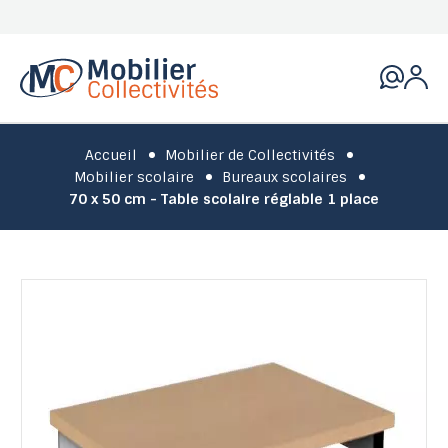
Accueil
Mobilier de Collectivités
Mobilier scolaire
Bureaux scolaires
70 x 50 cm - Table scolaire réglable 1 place