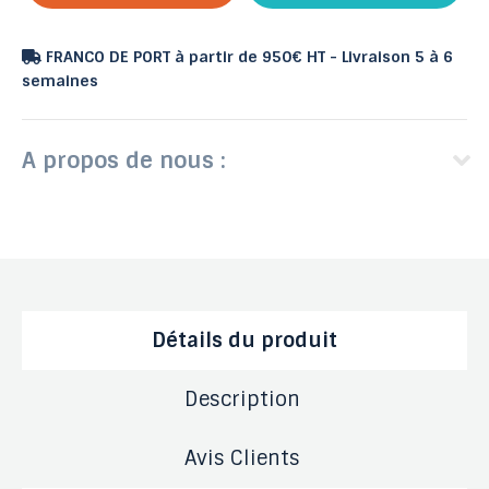
FRANCO DE PORT à partir de 950€ HT - Livraison 5 à 6
semaines
A propos de nous :
Détails du produit
Description
Avis Clients