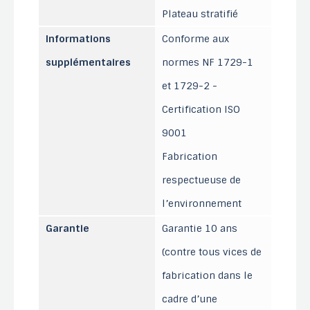
Plateau stratifié
Informations
Conforme aux
supplémentaires
normes NF 1729-1
et 1729-2 -
Certification ISO
9001
Fabrication
respectueuse de
l’environnement
Garantie
Garantie 10 ans
(contre tous vices de
fabrication dans le
cadre d’une