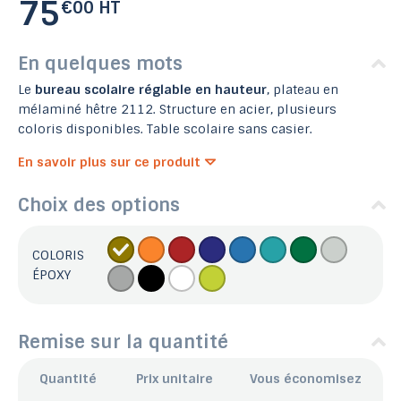
75
€00 HT
En quelques mots
Le
bureau scolaire réglable en hauteur
, plateau en
mélaminé hêtre 2112. Structure en acier, plusieurs
coloris disponibles. Table scolaire sans casier.
En savoir plus sur ce produit
Choix des options
COLORIS
ÉPOXY
Remise sur la quantité
Quantité
Prix unitaire
Vous économisez