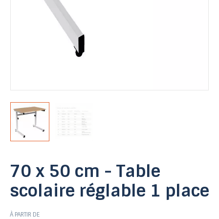
70 x 50 cm - Table
scolaire réglable 1 place
À PARTIR DE