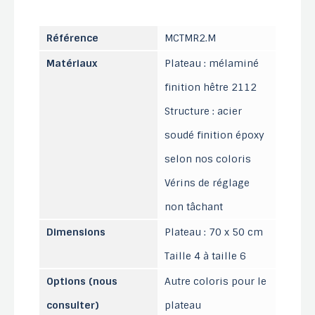
Référence
MCTMR2.M
Matériaux
Plateau : mélaminé
finition hêtre 2112
Structure : acier
soudé finition époxy
selon nos coloris
Vérins de réglage
non tâchant
Dimensions
Plateau : 70 x 50 cm
Taille 4 à taille 6
Options (nous
Autre coloris pour le
consulter)
plateau