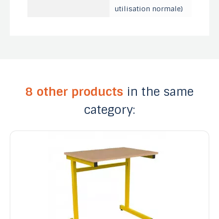
utilisation normale)
8 other products
in the same
category: