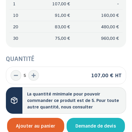
1
107,00 €
-
10
91,00 €
160,00 €
20
83,00 €
480,00 €
30
75,00 €
960,00 €
QUANTITÉ
107,00 €
HT
La quantité minimale pour pouvoir
commander ce produit est de 5. Pour toute
autre quantité, nous consulter
Ajouter au panier
Demande de devis