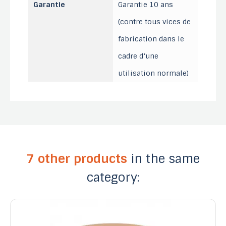
Garantie
Garantie 10 ans
(contre tous vices de
fabrication dans le
cadre d’une
utilisation normale)
7 other products
in the same
category: