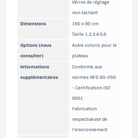
Vérins de réglage
non tachant
Dimensions
160 x 80 cm
Taille 1.2.3.4.5.6
Options (nous
Autre coloris pour le
consulter)
plateau
Informations
Conforme aux
supplémentaires
normes NFD 60-050
- Certification ISO
9001
Fabrication
respectueuse de
l’environnement