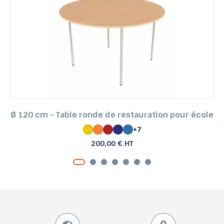
Ø 120 cm - Table ronde de restauration pour école
+7
200,00 € HT