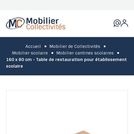
Accueil
Mobilier de Collectivités
Mobilier scolaire
Mobilier cantines scolaires
160 x 80 cm - Table de restauration pour établissement
scolaire