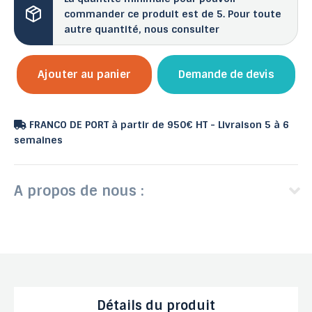
commander ce produit est de 5. Pour toute
autre quantité, nous consulter
Ajouter au panier
Demande de devis
FRANCO DE PORT à partir de 950€ HT - Livraison 5 à 6
semaines
A propos de nous :
Détails du produit