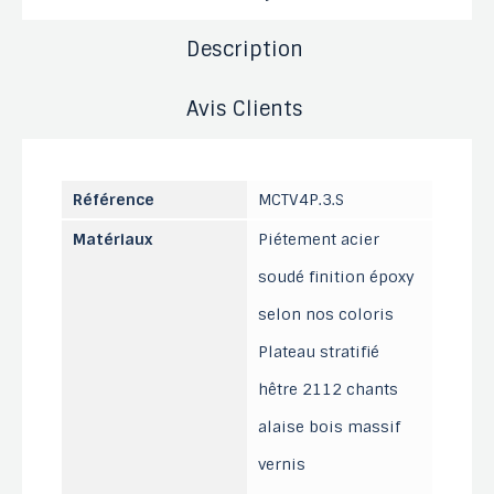
Description
Avis Clients
Référence
MCTV4P.3.S
Matériaux
Piétement acier
soudé finition époxy
selon nos coloris
Plateau stratifié
hêtre 2112 chants
alaise bois massif
vernis