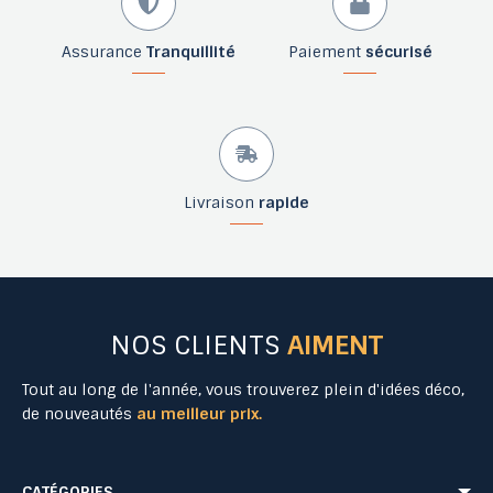
Assurance
Tranquillité
Paiement
sécurisé
Livraison
rapide
NOS CLIENTS
AIMENT
Tout au long de l'année, vous trouverez plein d'idées déco,
de nouveautés
au meilleur prix.
CATÉGORIES