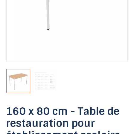
160 x 80 cm - Table de
restauration pour