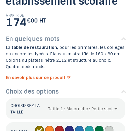
établissement scolaire
À PARTIR DE
174
€00 HT
En quelques mots
La
table de restauration,
pour les primaires, les collèges
ou encore les lycées. Plateau en stratifié de 160 x 80 cm.
Coloris du plateau hêtre 2112 et structure au choix.
Quatre pieds ronds.
En savoir plus sur ce produit
Choix des options
CHOISISSEZ LA
TAILLE