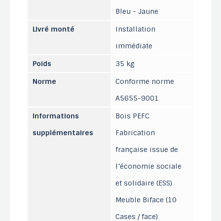
Bleu - Jaune
Livré monté
Installation
immédiate
Poids
35 kg
Norme
Conforme norme
A5655-9001
Informations
Bois PEFC
supplémentaires
Fabrication
française issue de
l’économie sociale
et solidaire (ESS)
Meuble Biface (10
Cases / face)