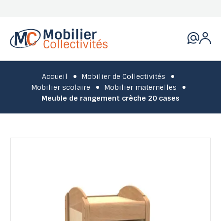
Accueil
Mobilier de Collectivités
Mobilier scolaire
Mobilier maternelles
Meuble de rangement crèche 20 cases