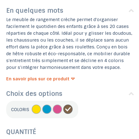
En quelques mots
Le meuble de rangement crèche permet d'organiser
facilement le quotidien des enfants grâce à ses 20 cases
réparties de chaque côté. Idéal pour y glisser les doudous,
les chaussures ou les couches, il se déplace sans aucun
effort dans la pièce grâce à ses roulettes. Conçu en bois
de hêtre robuste et éco-responsable, ce mobilier durable
s'entretient très simplement et se décline en 4 coloris
pour s'intégrer harmonieusement dans votre espace.
En savoir plus sur ce produit
Choix des options
COLORIS
QUANTITÉ