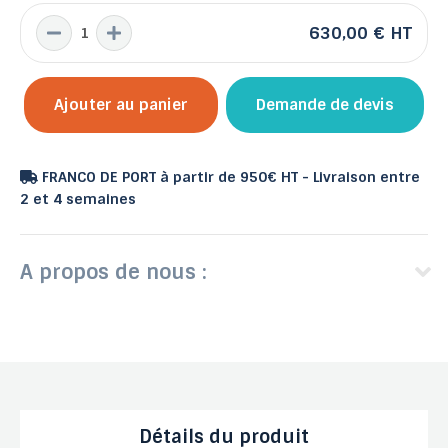
630,00 €
HT
Ajouter au panier
Demande de devis
FRANCO DE PORT à partir de 950€ HT - Livraison entre
2 et 4 semaines
A propos de nous :
Détails du produit