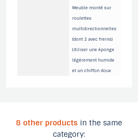
Meuble monté sur
roulettes
multidirectionnelles
(dont 2 avec freins)
Utiliser une éponge
légèrement humide
et un chiffon doux
8 other products
in the same
category: