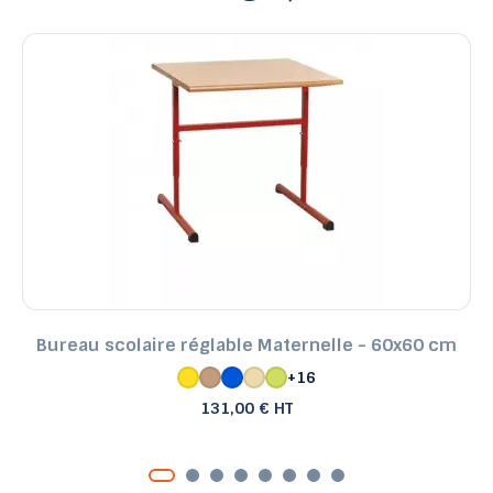
Bureau scolaire réglable Maternelle - 60x60 cm
+16
131,00 € HT