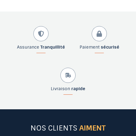
Assurance
Tranquillité
Paiement
sécurisé
Livraison
rapide
NOS CLIENTS
AIMENT