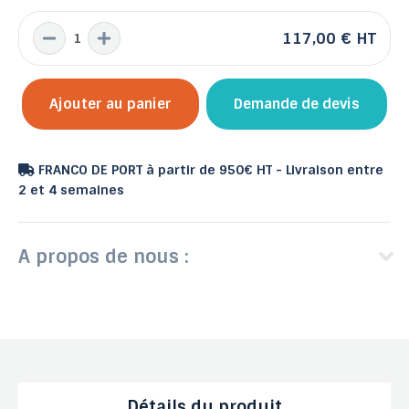
117,00 €
HT
Ajouter au panier
Demande de devis
FRANCO DE PORT à partir de 950€ HT - Livraison entre
2 et 4 semaines
A propos de nous :
Détails du produit