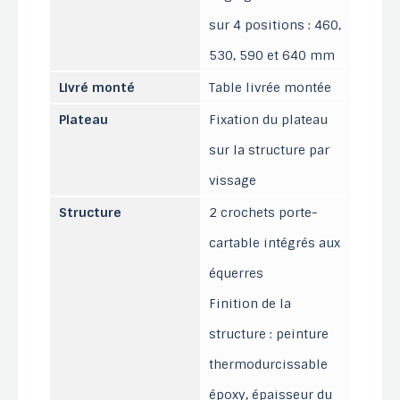
sur 4 positions : 460,
530, 590 et 640 mm
Livré monté
Table livrée montée
Plateau
Fixation du plateau
sur la structure par
vissage
Structure
2 crochets porte-
cartable intégrés aux
équerres
Finition de la
structure : peinture
thermodurcissable
époxy, épaisseur du