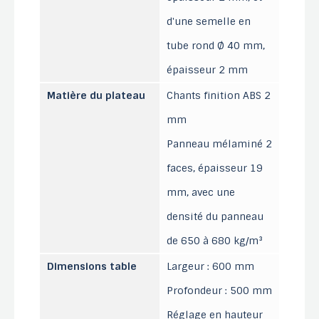
d'une semelle en
tube rond Ø 40 mm,
épaisseur 2 mm
Matière du plateau
Chants finition ABS 2
mm
Panneau mélaminé 2
faces, épaisseur 19
mm, avec une
densité du panneau
de 650 à 680 kg/m³
Dimensions table
Largeur : 600 mm
Profondeur : 500 mm
Réglage en hauteur