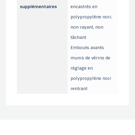
supplémentaires
encastrés en
polypropylène noir,
non rayant, non
tâchant
Embouts avants
munis de vérins de
réglage en
polypropylène noir
rentrant