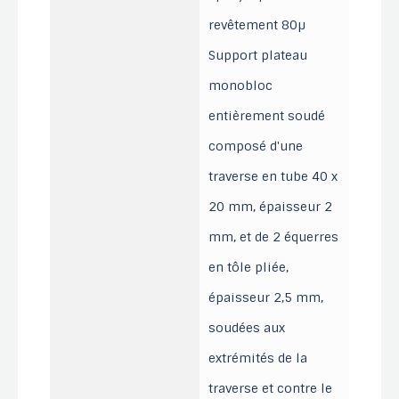
revêtement 80µ
Support plateau
monobloc
entièrement soudé
composé d'une
traverse en tube 40 x
20 mm, épaisseur 2
mm, et de 2 équerres
en tôle pliée,
épaisseur 2,5 mm,
soudées aux
extrémités de la
traverse et contre le