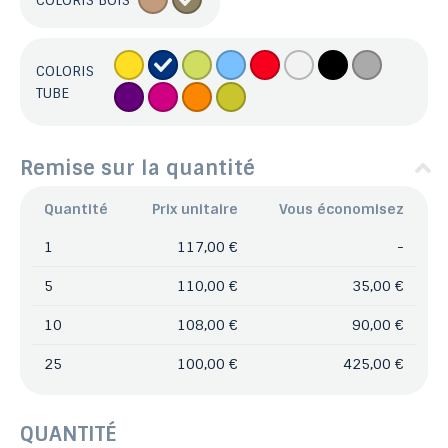
COLORIS BOIS
COLORIS
TUBE
Remise sur la quantité
Quantité
Prix unitaire
Vous économisez
1
117,00 €
-
5
110,00 €
35,00 €
10
108,00 €
90,00 €
25
100,00 €
425,00 €
QUANTITÉ