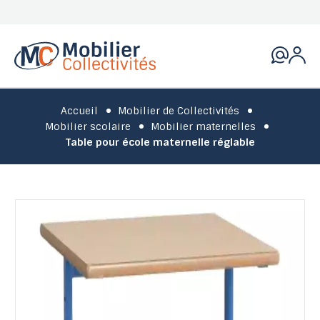
Accueil
Mobilier de Collectivités
Mobilier scolaire
Mobilier maternelles
Table pour école maternelle réglable