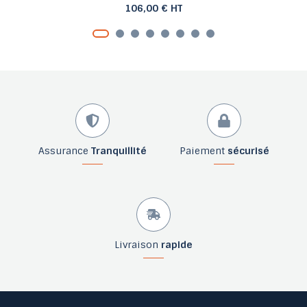
106,00 € HT
Assurance
Tranquillité
Paiement
sécurisé
Livraison
rapide