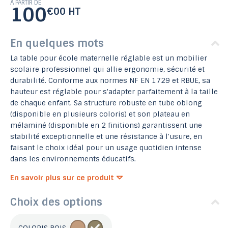
À PARTIR DE
100
€00 HT
En quelques mots
La table pour école maternelle réglable est un mobilier
scolaire professionnel qui allie ergonomie, sécurité et
durabilité. Conforme aux normes NF EN 1729 et RBUE, sa
hauteur est réglable pour s'adapter parfaitement à la taille
de chaque enfant. Sa structure robuste en tube oblong
(disponible en plusieurs coloris) et son plateau en
mélaminé (disponible en 2 finitions) garantissent une
stabilité exceptionnelle et une résistance à l'usure, en
faisant le choix idéal pour un usage quotidien intense
dans les environnements éducatifs.
En savoir plus sur ce produit
Choix des options