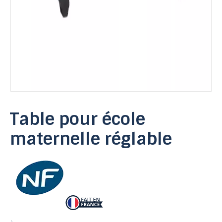
Table pour école
maternelle réglable