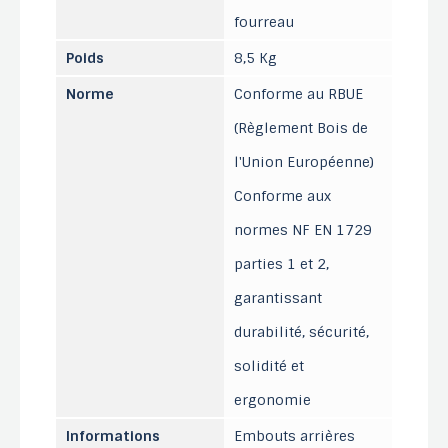
fourreau
Poids
8,5 Kg
Norme
Conforme au RBUE
(Règlement Bois de
l'Union Européenne)
Conforme aux
normes NF EN 1729
parties 1 et 2,
garantissant
durabilité, sécurité,
solidité et
ergonomie
Informations
Embouts arrières