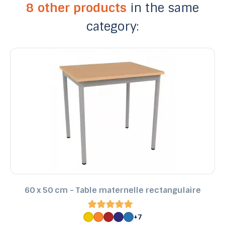
8 other products
in the same
category:
60 x 50 cm - Table maternelle rectangulaire
+7