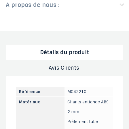
A propos de nous :
Détails du produit
Avis Clients
Référence
MC42210
Matériaux
Chants antichoc ABS
2 mm
Piètement tube