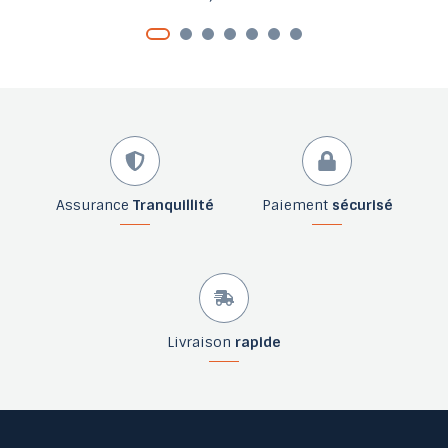
Assurance
Tranquillité
Paiement
sécurisé
Livraison
rapide