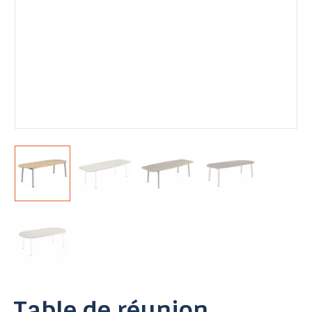
Table de réunion