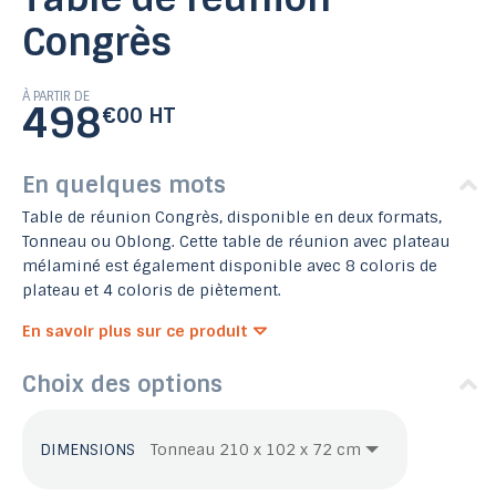
Congrès
À PARTIR DE
498
€00 HT
En quelques mots
Table de réunion Congrès, disponible en deux formats,
Tonneau ou Oblong. Cette table de réunion avec plateau
mélaminé est également disponible avec 8 coloris de
plateau et 4 coloris de piètement.
En savoir plus sur ce produit
Choix des options
DIMENSIONS