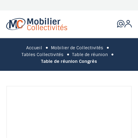
Accueil
Mobilier de Collectivités
Tables Collectivités
Table de réunion
Table de réunion Congrès