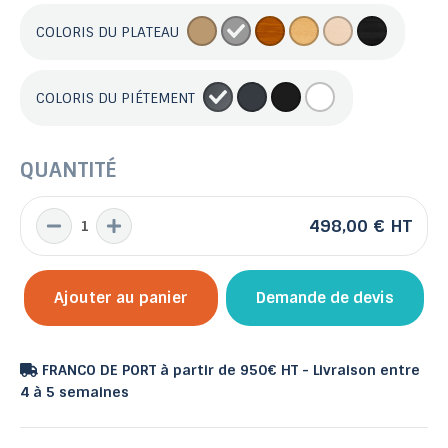
COLORIS DU PLATEAU
COLORIS DU PIÉTEMENT
QUANTITÉ
498,00 €
HT
Ajouter au panier
Demande de devis
FRANCO DE PORT à partir de 950€ HT - Livraison entre
4 à 5 semaines