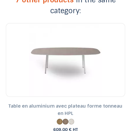
category:
Table en aluminium avec plateau forme tonneau
en HPL
609,00 € HT