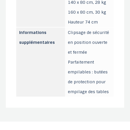
140 x 80 cm, 28 kg
160 x 80 cm, 30 kg
Hauteur 74 cm
Informations
Clipsage de sécurité
supplémentaires
en position ouverte
et fermée
Parfaitement
empilables : butées
de protection pour
empilage des tables