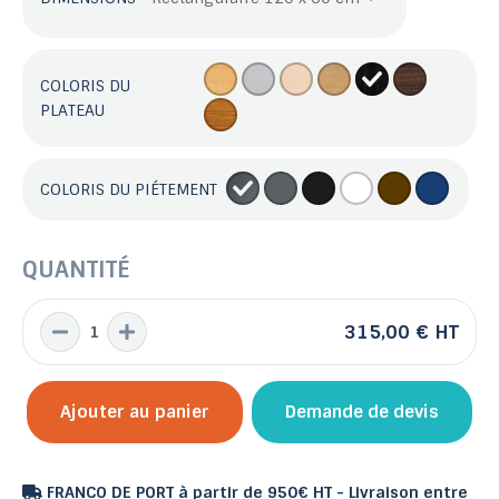
COLORIS DU
PLATEAU
COLORIS DU PIÉTEMENT
QUANTITÉ
315,00 €
HT
Ajouter au panier
Demande de devis
FRANCO DE PORT à partir de 950€ HT - Livraison entre