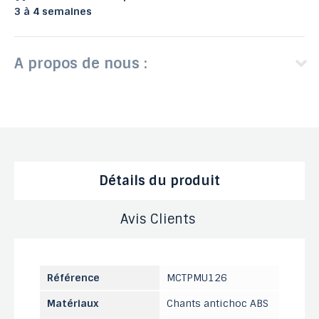
3 à 4 semaines
A propos de nous :
Détails du produit
Avis Clients
Référence
MCTPMU126
Matériaux
Chants antichoc ABS