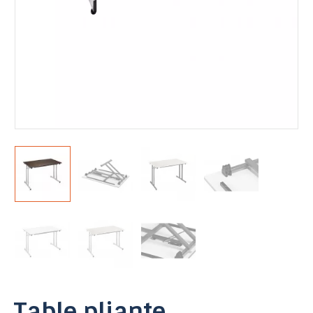
Table pliante