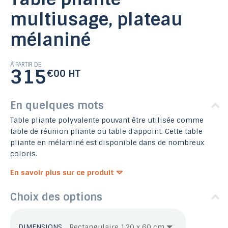
multiusage, plateau
mélaniné
À PARTIR DE
315
€00 HT
En quelques mots
Table pliante polyvalente pouvant être utilisée comme
table de réunion pliante ou table d'appoint. Cette table
pliante en mélaminé est disponible dans de nombreux
coloris.
En savoir plus sur ce produit
Choix des options
DIMENSIONS