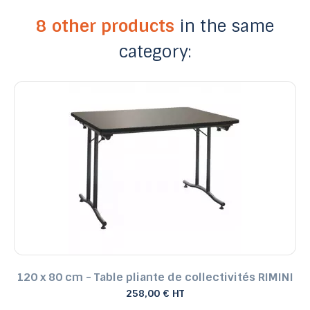
8 other products
in the same
category:
120 x 80 cm - Table pliante de collectivités RIMINI
258,00 € HT