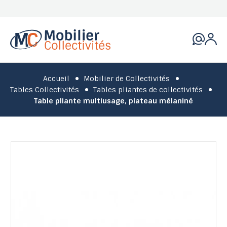
Accueil
Mobilier de Collectivités
Tables Collectivités
Tables pliantes de collectivités
Table pliante multiusage, plateau mélaniné