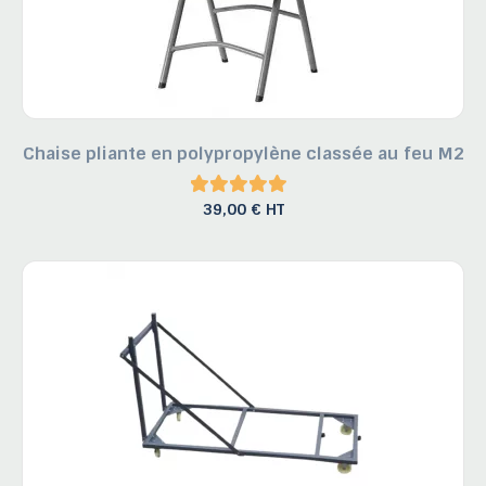
Chaise pliante en polypropylène classée au feu M2
39,00 € HT