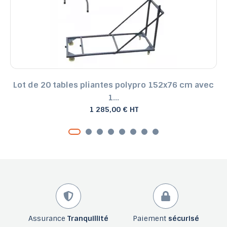
Lot de 20 tables pliantes polypro 152x76 cm avec
1...
1 285,00 € HT
Assurance
Tranquillité
Paiement
sécurisé