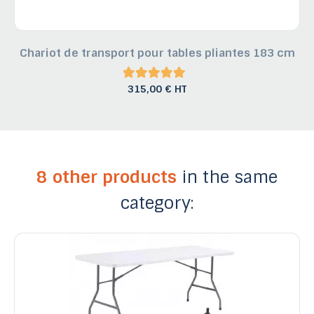
Chariot de transport pour tables pliantes 183 cm
315,00 € HT
8 other products
in the same
category: