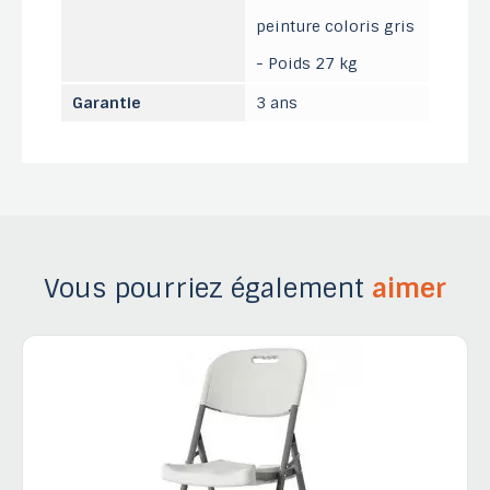
peinture coloris gris
- Poids 27 kg
Garantie
3 ans
Vous pourriez également
aimer