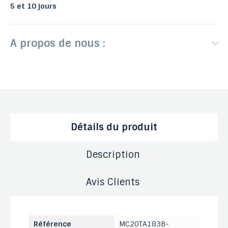
5 et 10 jours
A propos de nous :
Détails du produit
Description
Avis Clients
Référence
MC20TA183B-