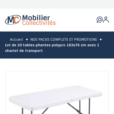
Accueil
NOS PACKS COMPLETS ET PROMOTIONS
Lot de 20 tables pliantes polypro 183x76 cm avec 1
chariot de transport