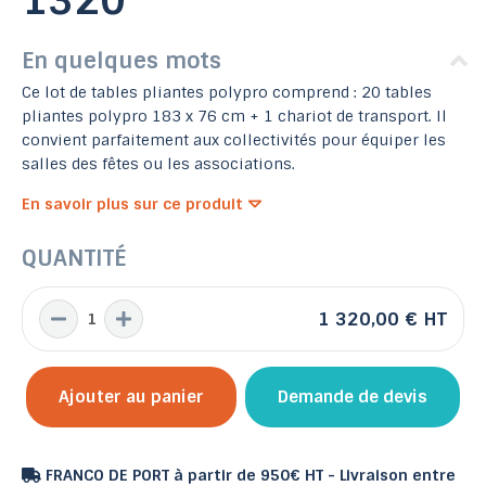
1320
En quelques mots
Ce lot de tables pliantes polypro comprend : 20 tables
pliantes polypro 183 x 76 cm + 1 chariot de transport. Il
convient parfaitement aux collectivités pour équiper les
salles des fêtes ou les associations.
En savoir plus sur ce produit
QUANTITÉ
1 320,00 €
HT
Ajouter au panier
Demande de devis
FRANCO DE PORT à partir de 950€ HT - Livraison entre