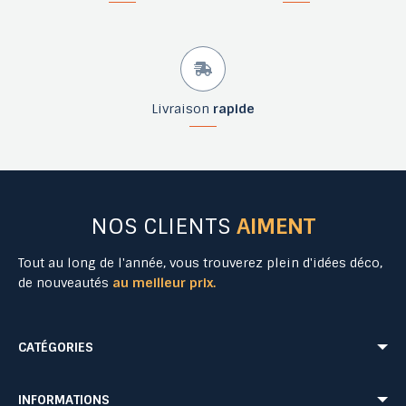
Livraison
rapide
NOS CLIENTS
AIMENT
Tout au long de l'année, vous trouverez plein d'idées déco,
de nouveautés
au meilleur prix.
CATÉGORIES
Mobilier Urbain
Aménagement Urbain
INFORMATIONS