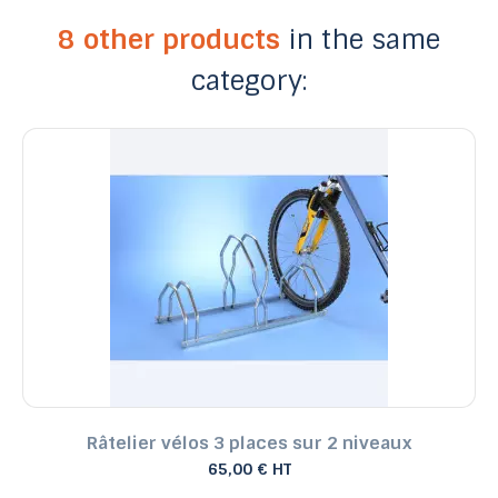
8 other products
in the same
category:
Râtelier vélos 3 places sur 2 niveaux
65,00 € HT