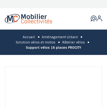
Accueil
Aménagement Urbain
Solution vélos et motos
Râtelier vélos
Support vélos 16 places PROCITY