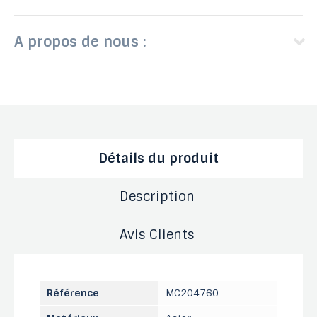
A propos de nous :
Détails du produit
Description
Avis Clients
Référence
MC204760