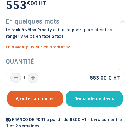
553
€00 HT
En quelques mots
Le
rack à vélos Procity
est un support permettant de
ranger 8 vélos en face à face.
En savoir plus sur ce produit
QUANTITÉ
553,00 €
HT
Ajouter au panier
Demande de devis
FRANCO DE PORT à partir de 950€ HT - Livraison entre
1 et 2 semaines