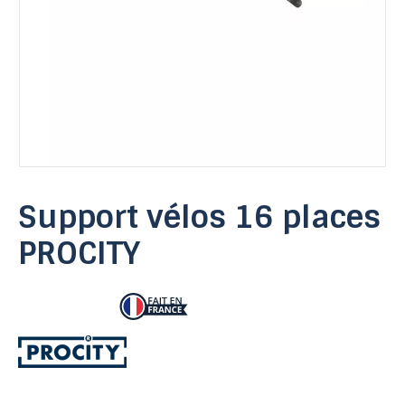
Support vélos 16 places
PROCITY