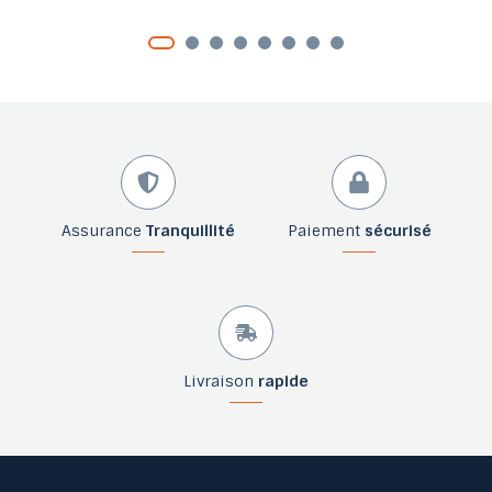
Assurance
Tranquillité
Paiement
sécurisé
Livraison
rapide