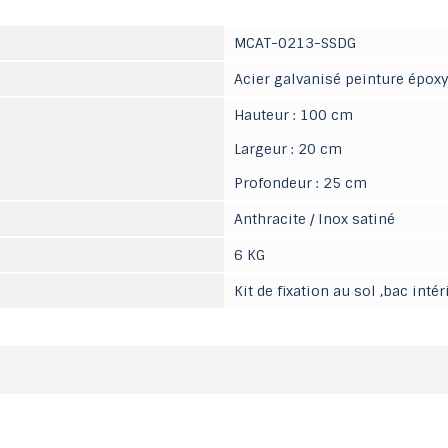
MCAT-0213-SSDG
Acier galvanisé peinture époxy
Hauteur : 100 cm
Largeur : 20 cm
Profondeur : 25 cm
Anthracite / Inox satiné
6 KG
Kit de fixation au sol ,bac intér