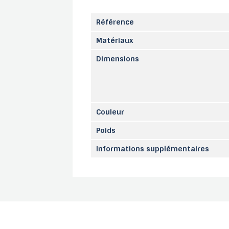
Référence
Matériaux
Dimensions
Couleur
Poids
Informations supplémentaires