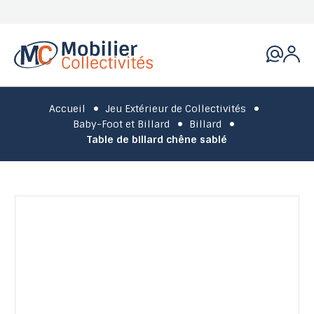
Accueil
Jeu Extérieur de Collectivités
Baby-Foot et Billard
Billard
Table de billard chêne sablé