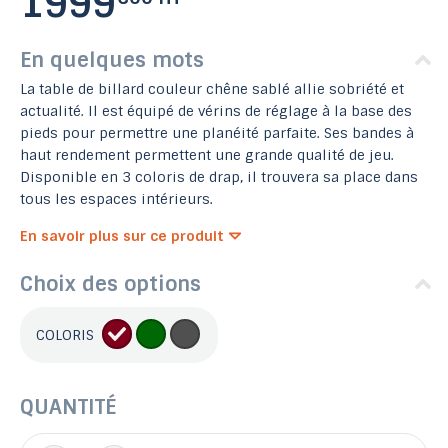
1999
En quelques mots
La table de billard couleur chêne sablé allie sobriété et
actualité. Il est équipé de vérins de réglage à la base des
pieds pour permettre une planéité parfaite. Ses bandes à
haut rendement permettent une grande qualité de jeu.
Disponible en 3 coloris de drap, il trouvera sa place dans
tous les espaces intérieurs.
En savoir plus sur ce produit
Choix des options
COLORIS
QUANTITÉ