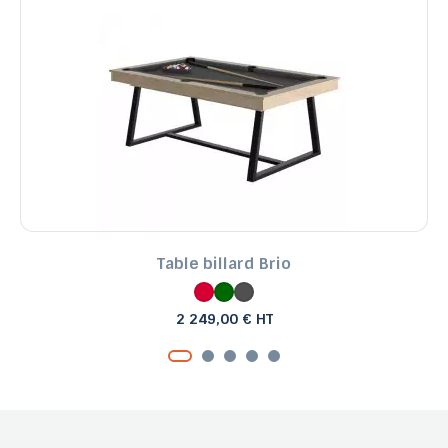
Table billard Brio
2 249,00 € HT