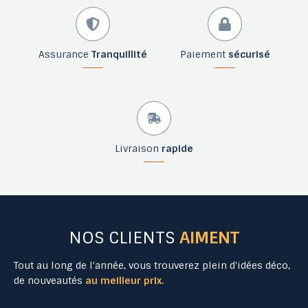
Assurance
Tranquillité
Paiement
sécurisé
Livraison
rapide
NOS CLIENTS
AIMENT
Tout au long de l'année, vous trouverez plein d'idées déco,
de nouveautés
au meilleur prix.