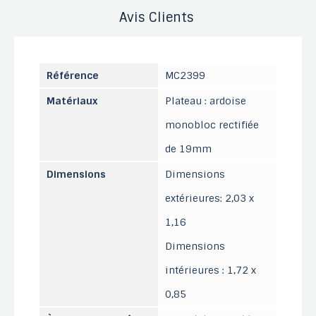
Avis Clients
Référence
MC2399
Matériaux
Plateau : ardoise
monobloc rectifiée
de 19mm
Dimensions
Dimensions
extérieures: 2,03 x
1,16
Dimensions
intérieures : 1,72 x
0,85