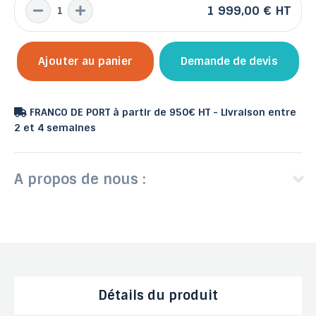
1 999,00 €
HT
Ajouter au panier
Demande de devis
FRANCO DE PORT à partir de 950€ HT - Livraison entre
2 et 4 semaines
A propos de nous :
Détails du produit