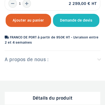
2 299,00 €
HT
Ajouter au panier
Demande de devis
FRANCO DE PORT à partir de 950€ HT - Livraison entre
2 et 4 semaines
A propos de nous :
Détails du produit