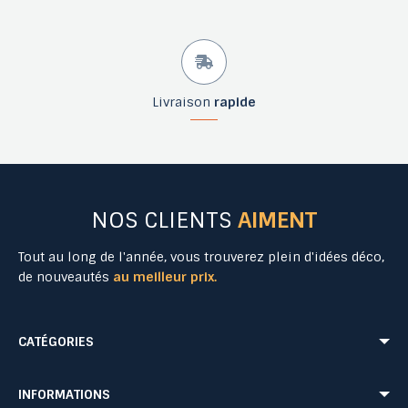
Livraison
rapide
NOS CLIENTS
AIMENT
Tout au long de l'année, vous trouverez plein d'idées déco,
de nouveautés
au meilleur prix.
CATÉGORIES
Mobilier Urbain
Aménagement Urbain
INFORMATIONS