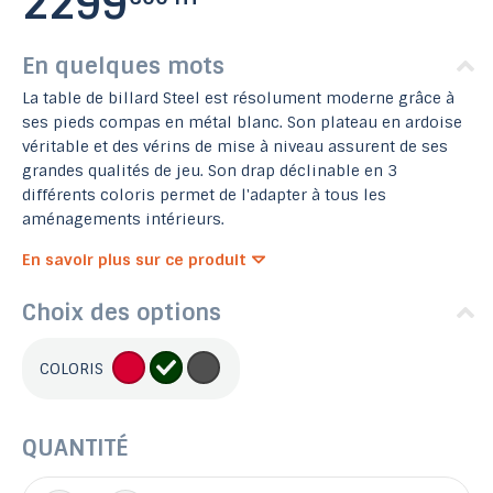
2299
En quelques mots
La table de billard Steel est résolument moderne grâce à
ses pieds compas en métal blanc. Son plateau en ardoise
véritable et des vérins de mise à niveau assurent de ses
grandes qualités de jeu. Son drap déclinable en 3
différents coloris permet de l'adapter à tous les
aménagements intérieurs.
En savoir plus sur ce produit
Choix des options
COLORIS
QUANTITÉ