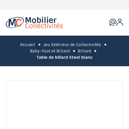
Accueil
Jeu Extérieur de Collectivités
Baby-Foot et Billard
Billard
Table de billard Steel blanc