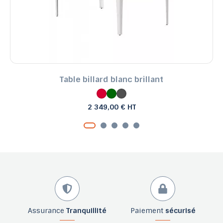
Table billard blanc brillant
2 349,00 € HT
Assurance
Tranquillité
Paiement
sécurisé