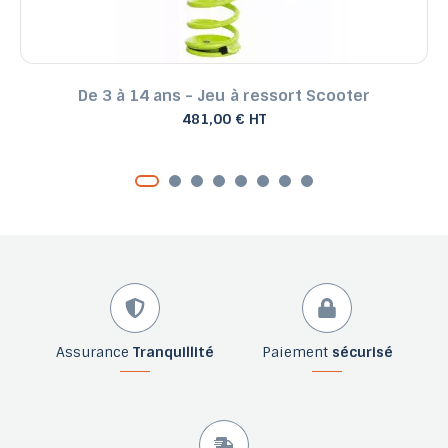
De 3 à 14 ans - Jeu à ressort Scooter
481,00 € HT
Assurance
Tranquillité
Paiement
sécurisé