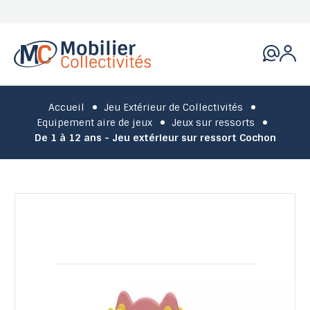
Accueil
Jeu Extérieur de Collectivités
Equipement aire de jeux
Jeux sur ressorts
De 1 à 12 ans - Jeu extérieur sur ressort Cochon