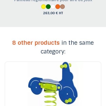
263,00 € HT
8 other products
in the same
category: