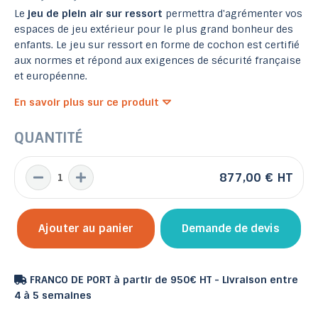
Le
jeu de plein air sur ressort
permettra d'agrémenter vos
espaces de jeu extérieur pour le plus grand bonheur des
enfants. Le jeu sur ressort en forme de cochon est certifié
aux normes et répond aux exigences de sécurité française
et européenne.
En savoir plus sur ce produit
QUANTITÉ
877,00 €
HT
Ajouter au panier
Demande de devis
FRANCO DE PORT à partir de 950€ HT - Livraison entre
4 à 5 semaines