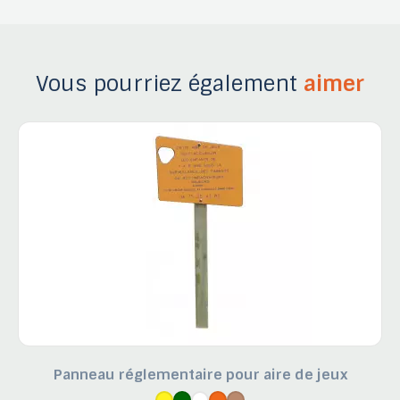
Vous pourriez également
aimer
Panneau réglementaire pour aire de jeux