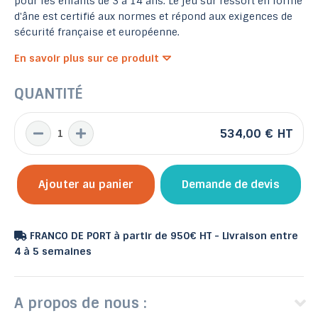
pour les enfants de 3 à 14 ans. Le jeu sur ressort en forme
d'âne est certifié aux normes et répond aux exigences de
sécurité française et européenne.
En savoir plus sur ce produit
QUANTITÉ
534,00 €
HT
Ajouter au panier
Demande de devis
FRANCO DE PORT à partir de 950€ HT - Livraison entre
4 à 5 semaines
A propos de nous :