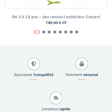
De 3 à 14 ans - Jeu ressort extérieur Canard
749,00 € HT
Assurance
Tranquillité
Paiement
sécurisé
Livraison
rapide