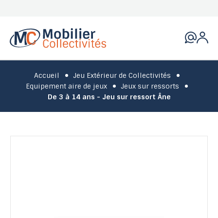
Accueil
Jeu Extérieur de Collectivités
Equipement aire de jeux
Jeux sur ressorts
De 3 à 14 ans - Jeu sur ressort Âne