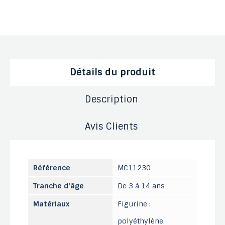
Détails du produit
Description
Avis Clients
Référence
MC11230
Tranche d'âge
De 3 à 14 ans
Matériaux
Figurine :
polyéthylène