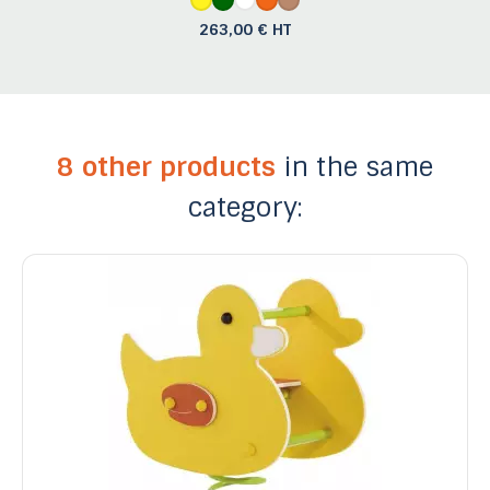
263,00 € HT
8 other products
in the same
category: