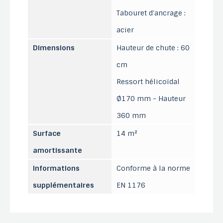
Tabouret d'ancrage :
acier
Dimensions
Hauteur de chute : 60
cm
Ressort hélicoïdal
Ø170 mm - Hauteur
360 mm
Surface
14 m²
amortissante
Informations
Conforme à la norme
supplémentaires
EN 1176