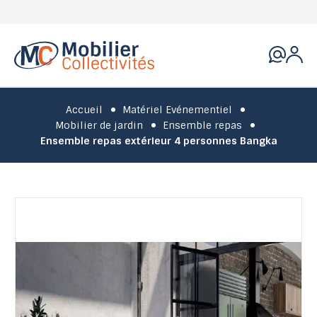
Accueil
Matériel Evénementiel
Mobilier de jardin
Ensemble repas
Ensemble repas extérieur 4 personnes Bangka