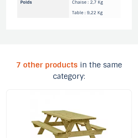
Poids
Chaise : 2,7 Kg
Table : 9,22 Kg
7 other products
in the same
category: