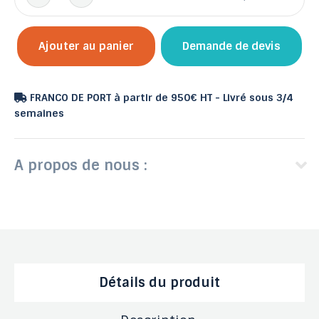
Ajouter au panier
Demande de devis
FRANCO DE PORT à partir de 950€ HT - Livré sous 3/4
semaines
A propos de nous :
Détails du produit