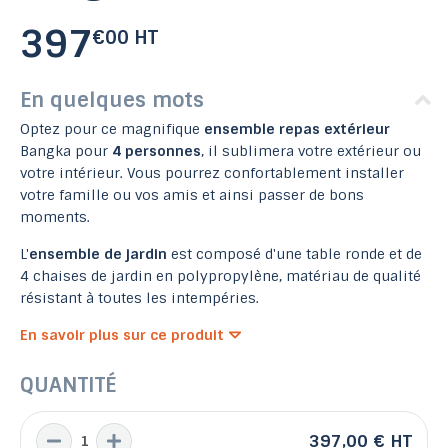
397
€00 HT
En quelques mots
Optez pour ce magnifique
ensemble repas extérieur
Bangka pour
4 personnes
, il sublimera votre extérieur ou
votre intérieur. Vous pourrez confortablement installer
votre famille ou vos amis et ainsi passer de bons
moments.
L'
ensemble de jardin
est composé d'une table ronde et de
4 chaises de jardin en polypropylène, matériau de qualité
résistant à toutes les intempéries.
En savoir plus sur ce produit
QUANTITÉ
397,00 €
HT