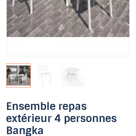
Ensemble repas
extérieur 4 personnes
Bangka