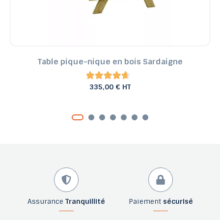
Table pique-nique en bois Sardaigne
335,00 € HT
Assurance
Tranquillité
Paiement
sécurisé