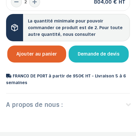
804,00 €
HT
La quantité minimale pour pouvoir
commander ce produit est de 2. Pour toute
autre quantité, nous consulter
Ajouter au panier
Demande de devis
FRANCO DE PORT à partir de 950€ HT - Livraison 5 à 6
semaines
A propos de nous :