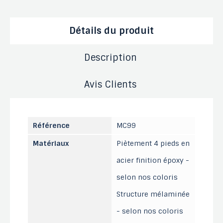
Détails du produit
Description
Avis Clients
Référence
MC99
Matériaux
Piètement 4 pieds en
acier finition époxy -
selon nos coloris
Structure mélaminée
- selon nos coloris