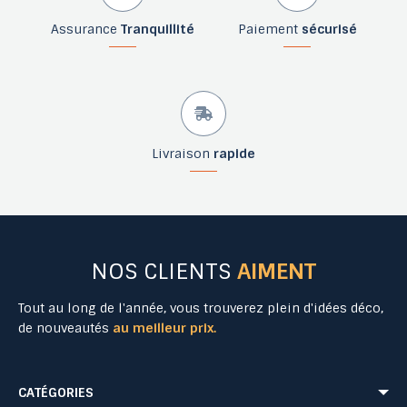
Assurance
Tranquillité
Paiement
sécurisé
Livraison
rapide
NOS CLIENTS
AIMENT
Tout au long de l'année, vous trouverez plein d'idées déco,
de nouveautés
au meilleur prix.
CATÉGORIES