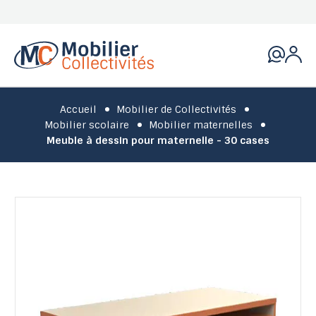
Accueil
Mobilier de Collectivités
Mobilier scolaire
Mobilier maternelles
Meuble à dessin pour maternelle - 30 cases