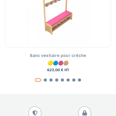
Banc vestiaire pour crèche
623,00 € HT