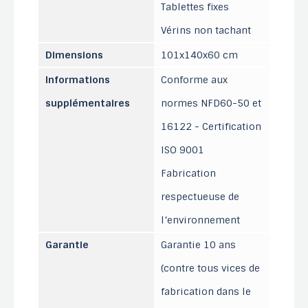
Tablettes fixes
Vérins non tachant
Dimensions
101x140x60 cm
Informations
Conforme aux
supplémentaires
normes NFD60-50 et
16122 - Certification
ISO 9001
Fabrication
respectueuse de
l’environnement
Garantie
Garantie 10 ans
(contre tous vices de
fabrication dans le