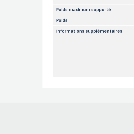
Poids maximum supporté
Poids
Informations supplémentaires