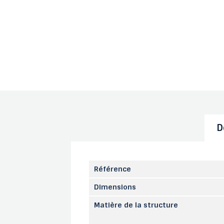
D
Référence
Dimensions
Matière de la structure