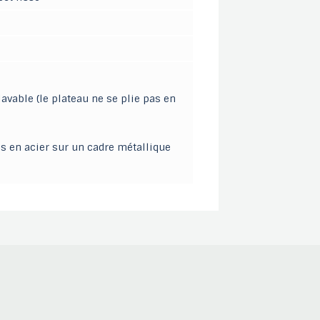
vable (le plateau ne se plie pas en
es en acier sur un cadre métallique