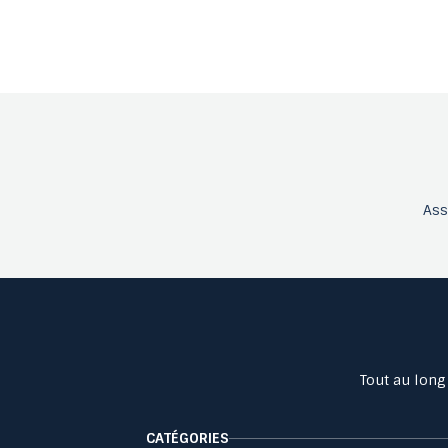
As
Tout au long
CATÉGORIES