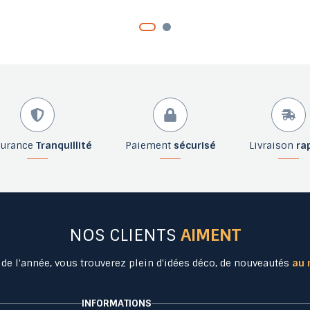
surance
Tranquillité
Paiement
sécurisé
Livraison
ra
NOS CLIENTS
AIMENT
 de l'année, vous trouverez plein d'idées déco, de nouveautés
au 
INFORMATIONS