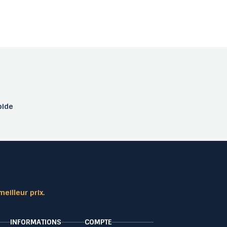
pide
meilleur prix.
INFORMATIONS
COMPTE