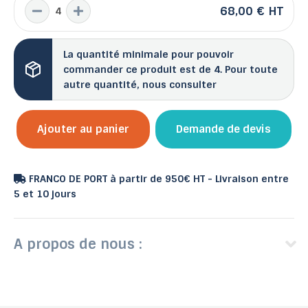
68,00 €
HT
La quantité minimale pour pouvoir
commander ce produit est de 4. Pour toute
autre quantité, nous consulter
Ajouter au panier
Demande de devis
FRANCO DE PORT à partir de 950€ HT - Livraison entre
5 et 10 jours
A propos de nous :