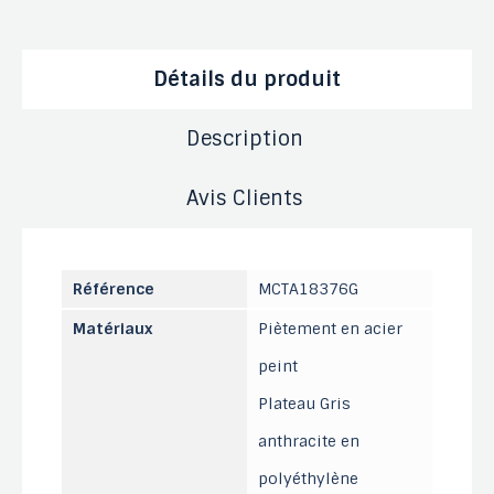
Détails du produit
Description
Avis Clients
Référence
MCTA18376G
Matériaux
Piètement en acier
peint
Plateau Gris
anthracite en
polyéthylène