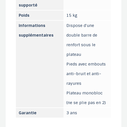
supporté
Poids
15 kg
Informations
Dispose d'une
supplémentaires
double barre de
renfort sous le
plateau
Pieds avec embouts
anti-bruit et anti-
rayures
Plateau monobloc
(ne se plie pas en 2)
Garantie
3 ans