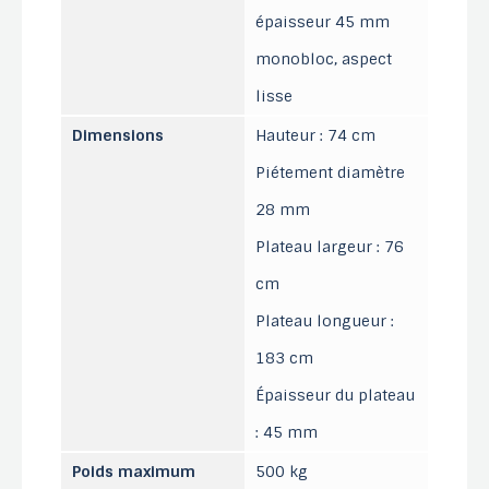
épaisseur 45 mm
monobloc, aspect
lisse
Dimensions
Hauteur : 74 cm
Piétement diamètre
28 mm
Plateau largeur : 76
cm
Plateau longueur :
183 cm
Épaisseur du plateau
: 45 mm
Poids maximum
500 kg