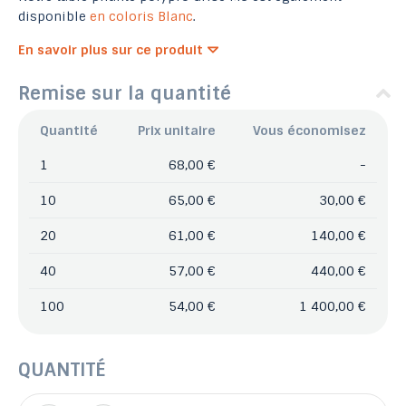
disponible
en coloris Blanc
.
En savoir plus sur ce produit
Remise sur la quantité
Quantité
Prix unitaire
Vous économisez
1
68,00 €
-
10
65,00 €
30,00 €
20
61,00 €
140,00 €
40
57,00 €
440,00 €
100
54,00 €
1 400,00 €
QUANTITÉ