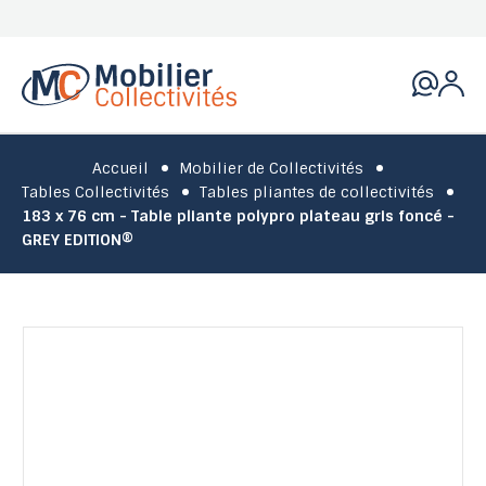
Accueil
Mobilier de Collectivités
Tables Collectivités
Tables pliantes de collectivités
183 x 76 cm - Table pliante polypro plateau gris foncé -
GREY EDITION®