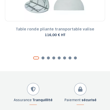
Table ronde pliante transportable valise
116,00 € HT
Assurance
Tranquillité
Paiement
sécurisé