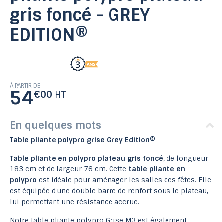
gris foncé - GREY
EDITION®
À PARTIR DE
54
€00 HT
En quelques mots
Table pliante polypro grise Grey Edition®
Table pliante en polypro plateau gris foncé
, de longueur
183 cm et de largeur 76 cm. Cette
table pliante en
polypro
est idéale pour aménager les salles des fêtes. Elle
est équipée d'une double barre de renfort sous le plateau,
lui permettant une résistance accrue.
Notre table pliante polypro Grise M3 est également