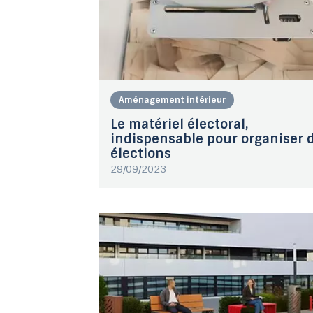
Aménagement intérieur
Le matériel électoral,
indispensable pour organiser 
élections
29/09/2023