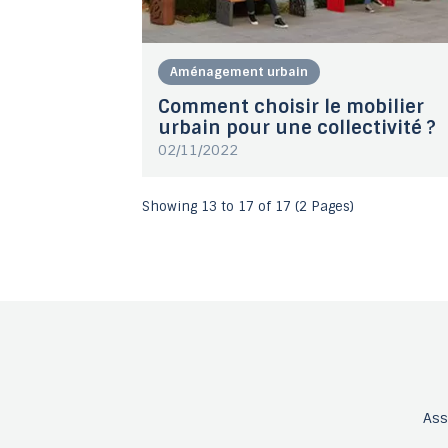
Aménagement urbain
Comment choisir le mobilier
urbain pour une collectivité ?
02/11/2022
Showing 13 to 17 of 17 (2 Pages)
As