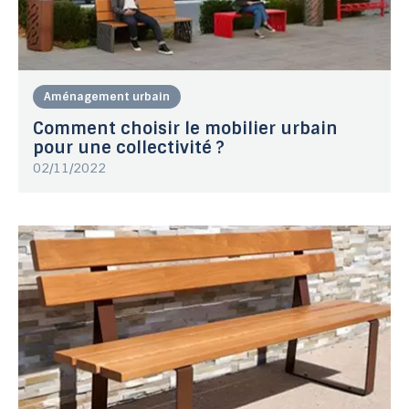
Aménagement urbain
Comment choisir le mobilier urbain
pour une collectivité ?
02/11/2022