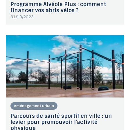
Programme Alvéole Plus : comment
financer vos abris vélos ?
31/10/2023
Aménagement urbain
Parcours de santé sportif en ville : un
levier pour promouvoir l’activité
physique