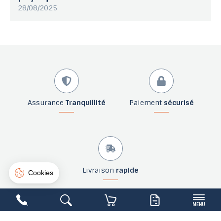
28/08/2025
Assurance
Tranquillité
Paiement
sécurisé
Livraison
rapide