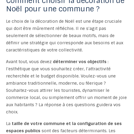
Comment choisir la décoration de
Noël pour une commune ?
Le choix de la décoration de Noël est une étape cruciale
qui doit être mûrement réfléchie. Il ne s'agit pas
seulement de sélectionner de beaux motifs, mais de
définir une stratégie qui corresponde aux besoins et aux
caractéristiques de votre collectivité.
Avant tout, vous devez
déterminer vos objectifs
:
l'esthétique que vous souhaitez créer, l'attractivité
recherchée et le budget disponible. Voulez-vous une
ambiance traditionnelle, moderne, ou féerique ?
Souhaitez-vous attirer les touristes, dynamiser le
commerce local, ou simplement offrir un moment de joie
aux habitants ? La réponse à ces questions guidera vos
choix.
La
taille de votre commune et la configuration de ses
espaces publics
sont des facteurs déterminants. Les