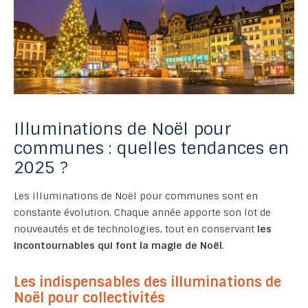
Illuminations de Noël pour
communes : quelles tendances en
2025 ?
Les illuminations de Noël pour communes sont en
constante évolution. Chaque année apporte son lot de
nouveautés et de technologies, tout en conservant
les
incontournables qui font la magie de Noël
.
Les indispensables des illuminations de
Noël pour collectivités