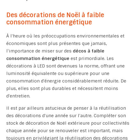
Des décorations de Noël à faible
consommation énergétique
À l'heure où les préoccupations environnementales et
économiques sont plus présentes que jamais,
l'importance de miser sur des
décos à faible
consommation énergétique
est primordiale. Les
décorations à LED sont devenues la norme, offrant une
luminosité équivalente ou supérieure pour une
consommation d'énergie considérablement réduite. De
plus, elles sont plus durables et nécessitent moins
d'entretien.
Il est par ailleurs astucieux de penser à la réutilisation
des décorations d'une année sur l'autre. Compléter son
stock de décoration de Noël extérieure pour collectivités
chaque année pour se renouveler est important, mais
toujours en privilégiant la réutilisation des décorations