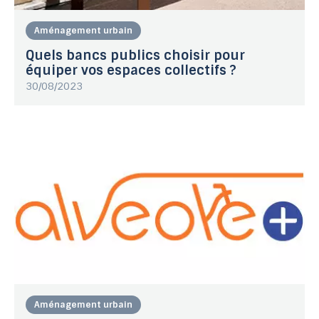
Aménagement urbain
Quels bancs publics choisir pour
équiper vos espaces collectifs ?
30/08/2023
Aménagement urbain