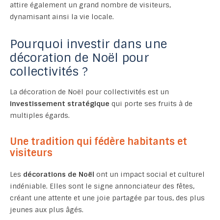
attire également un grand nombre de visiteurs,
dynamisant ainsi la vie locale.
Pourquoi investir dans une
décoration de Noël pour
collectivités ?
La décoration de Noël pour collectivités est un
investissement stratégique
qui porte ses fruits à de
multiples égards.
Une tradition qui fédère habitants et
visiteurs
Les
décorations de Noël
ont un impact social et culturel
indéniable. Elles sont le signe annonciateur des fêtes,
créant une attente et une joie partagée par tous, des plus
jeunes aux plus âgés.