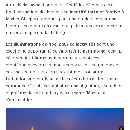
Au-delà de l'aspect purement festif, les décorations de
Noël permettent de donner une
identité forte et festive à
la ville
. Chaque commune peut choisir de raconter une
histoire, de mettre en avant son patrimoine ou de créer un
univers unique qui la distingue.
Les
illuminations de Noël pour collectivités
sont une
excellente opportunité de valoriser le patrimoine local. En
décorant les bâtiments historiques, les places
emblématiques ou les monuments avec des lumières et
des motifs lumineux, on les sublime et on attire
l'attention sur leur beauté. Une décoration de Noël pour
commune réussie devient ainsi une signature, une raison
supplémentaire pour les gens de venir flâner et de
s'émerveiller.