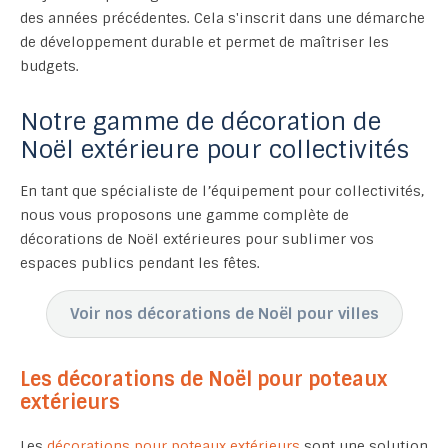
des années précédentes. Cela s'inscrit dans une démarche
de développement durable et permet de maîtriser les
budgets.
Notre gamme de décoration de
Noël extérieure pour collectivités
En tant que spécialiste de l’équipement pour collectivités,
nous vous proposons une gamme complète de
décorations de Noël extérieures pour sublimer vos
espaces publics pendant les fêtes.
Voir nos décorations de Noël pour villes
Les décorations de Noël pour poteaux
extérieurs
Les
décorations pour poteaux extérieurs
sont une solution