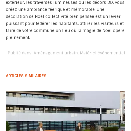
extérieur, les traverses lumineuses ou les décors 3D, vous
créez une ambiance féerique et mémorable. Une
décoration de Noël collectivité bien pensée est un levier
puissant pour fédérer les habitants, attirer les visiteurs et
faire de votre commune un lieu où la magie de Noël opère
pleinement.
Publié dans:
Aménagement urbain
,
Matériel événementiel
ARTICLES SIMILAIRES