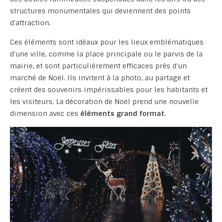
structures monumentales qui deviennent des points
d'attraction.
Ces éléments sont idéaux pour les lieux emblématiques
d'une ville, comme la place principale ou le parvis de la
mairie, et sont particulièrement efficaces près d'un
marché de Noël. Ils invitent à la photo, au partage et
créent des souvenirs impérissables pour les habitants et
les visiteurs. La décoration de Noël prend une nouvelle
dimension avec ces
éléments grand format
.