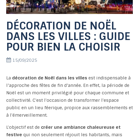
DÉCORATION DE NOËL
DANS LES VILLES : GUIDE
POUR BIEN LA CHOISIR
15/09/2025
La
décoration de Noël dans les villes
est indispensable à
l’approche des fêtes de fin d’année. En effet, la période de
Noël est un moment privilégié pour chaque commune et
collectivité. C'est l'occasion de transformer l'espace
public en un lieu féerique, propice aux rassemblements et
à l'émerveillement.
L'objectif est de
créer une ambiance chaleureuse et
festive
qui non seulement réjouit les habitants, mais