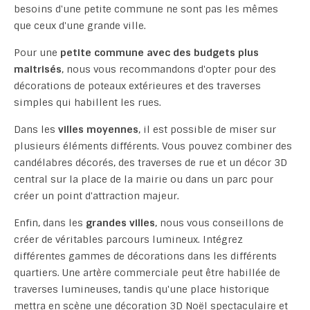
besoins d'une petite commune ne sont pas les mêmes
que ceux d'une grande ville.
Pour une
petite commune avec des budgets plus
maitrisés
, nous vous recommandons d'opter pour des
décorations de poteaux extérieures et des traverses
simples qui habillent les rues.
Dans les
villes moyennes
, il est possible de miser sur
plusieurs éléments différents. Vous pouvez combiner des
candélabres décorés, des traverses de rue et un décor 3D
central sur la place de la mairie ou dans un parc pour
créer un point d'attraction majeur.
Enfin, dans les
grandes villes
, nous vous conseillons de
créer de véritables parcours lumineux. Intégrez
différentes gammes de décorations dans les différents
quartiers. Une artère commerciale peut être habillée de
traverses lumineuses, tandis qu'une place historique
mettra en scène une décoration 3D Noël spectaculaire et