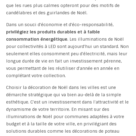
que les rues plus calmes opteront pour des motifs de
candélabres et des guirlandes de Noël.
Dans un souci d'économie et d'éco-responsabilité,
privilégiez les produits durables et à faible
consommation énergétique
. Les illuminations de Noël
pour collectivités à LED sont aujourd'hui un standard. Non
seulement elles consomment peu d'électricité, mais leur
longue durée de vie en fait un investissement pérenne,
vous permettant de les réutiliser d'année en année en
complétant votre collection.
Choisir la décoration de Noël dans les villes est une
démarche stratégique qui va bien au-delà de la simple
esthétique. C'est un investissement dans l'attractivité et le
dynamisme de votre territoire. En misant sur des
illuminations de Noël pour communes adaptées à votre
budget et à la taille de votre ville, en privilégiant des
solutions durables comme les décorations de poteau