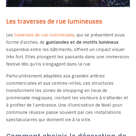
Les traverses de rue lumineuses
Les
traverses de rue lumineuses
, qui se présentent sous
forme d'arches, de
guirlandes et de motifs lumineux
suspendus entre les bâtiments, offrent un impact visuel
très fort. Elles plongent les passants dans une immersion
festive dès qu'ils s'engagent dans la rue.
Particulièrement adaptées aux grandes artères
commerciales et aux centres-villes, ces structures
transforment les zones de shopping en lieux de
promenade magiques, incitant les visiteurs à s'attarder et
à profiter de l'ambiance. Une illumination de Noël pour
commune réussie passe souvent par ces installations
spectaculaires qui donnent vie à la ville.