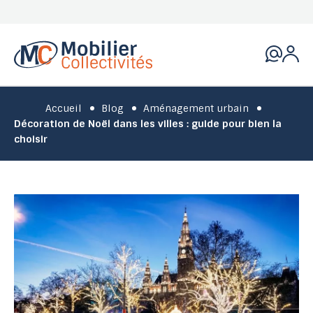
Accueil
Blog
Aménagement urbain
Décoration de Noël dans les villes : guide pour bien la
choisir