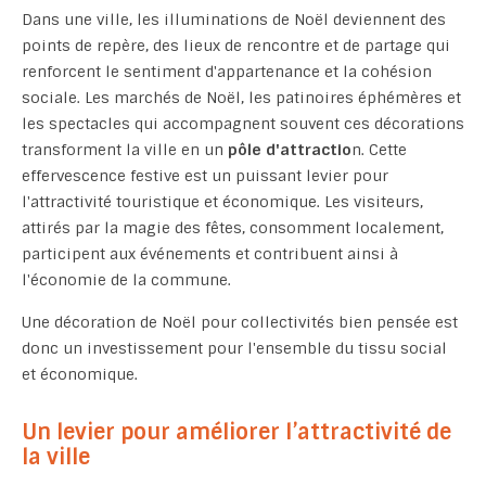
Dans une ville, les illuminations de Noël deviennent des
points de repère, des lieux de rencontre et de partage qui
renforcent le sentiment d'appartenance et la cohésion
sociale. Les marchés de Noël, les patinoires éphémères et
les spectacles qui accompagnent souvent ces décorations
transforment la ville en un
pôle d'attractio
n. Cette
effervescence festive est un puissant levier pour
l'attractivité touristique et économique. Les visiteurs,
attirés par la magie des fêtes, consomment localement,
participent aux événements et contribuent ainsi à
l'économie de la commune.
Une décoration de Noël pour collectivités bien pensée est
donc un investissement pour l'ensemble du tissu social
et économique.
Un levier pour améliorer l’attractivité de
la ville